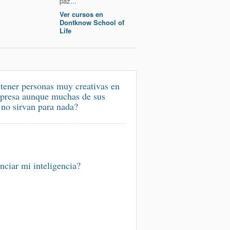
paz...
Ver cursos en
Dontknow School of
Life
ener personas muy creativas en
presa aunque muchas de sus
 no sirvan para nada?
nciar mi inteligencia?