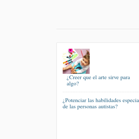
¿Creer que el arte sirve para
algo?
¿Potenciar las habilidades especia
de las personas autistas?