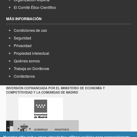
El Comité Ético-Científico
MÁS INFORMACIÓN
Condiciones de uso
Seguridad
Privacidad
Propiedad intelectual
Quiénes somos
Trabaja en Dontknow
Contáctanos
INVERSIÓN COFINANCIADA POR EL MINISTERIO DE ECONOMÍA Y
COMPETITIVIDAD Y LA COMUNIDAD DE MADRID