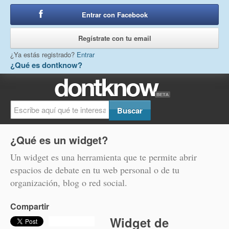
Entrar con Facebook
o
Regístrate con tu email
¿Ya estás registrado?
Entrar
¿Qué es dontknow?
¿Qué es un widget?
Un widget es una herramienta que te permite abrir
espacios de debate en tu web personal o de tu
organización, blog o red social.
Compartir
Widget de