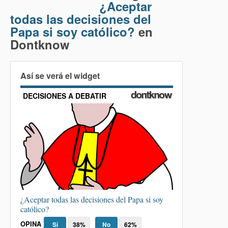
¿Aceptar
todas las decisiones del
Papa si soy católico?
en
Dontknow
Así se verá el widget