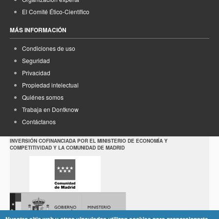
El Comité Ético-Científico
MÁS INFORMACIÓN
Condiciones de uso
Seguridad
Privacidad
Propiedad intelectual
Quiénes somos
Trabaja en Dontknow
Contáctanos
INVERSIÓN COFINANCIADA POR EL MINISTERIO DE ECONOMÍA Y
COMPETITIVIDAD Y LA COMUNIDAD DE MADRID