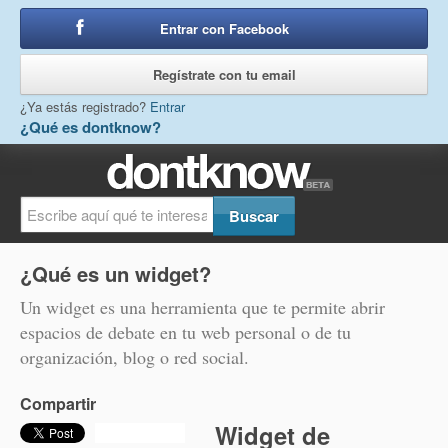
Entrar con Facebook
o
Regístrate con tu email
¿Ya estás registrado?
Entrar
¿Qué es dontknow?
¿Qué es un widget?
Un widget es una herramienta que te permite abrir
espacios de debate en tu web personal o de tu
organización, blog o red social.
Compartir
Widget de