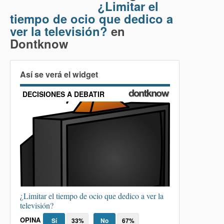
¿Limitar el
tiempo de ocio que dedico a
ver la televisión?
en
Dontknow
Así se verá el widget