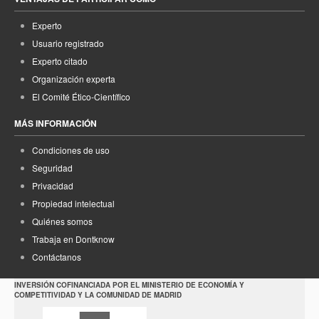
Experto
Usuario registrado
Experto citado
Organización experta
El Comité Ético-Científico
MÁS INFORMACIÓN
Condiciones de uso
Seguridad
Privacidad
Propiedad intelectual
Quiénes somos
Trabaja en Dontknow
Contáctanos
INVERSIÓN COFINANCIADA POR EL MINISTERIO DE ECONOMÍA Y
COMPETITIVIDAD Y LA COMUNIDAD DE MADRID