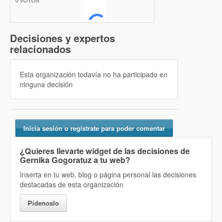
0
VOTOS
Decisiones y expertos
relacionados
Esta organización todavía no ha participado en
ninguna decisión
Inicia sesión o regístrate para poder comentar
¿Quieres llevarte widget de las decisiones de
Gernika Gogoratuz a tu web?
Inserta en tu web, blog o página personal las decisiones
destacadas de esta organización
Pídenoslo