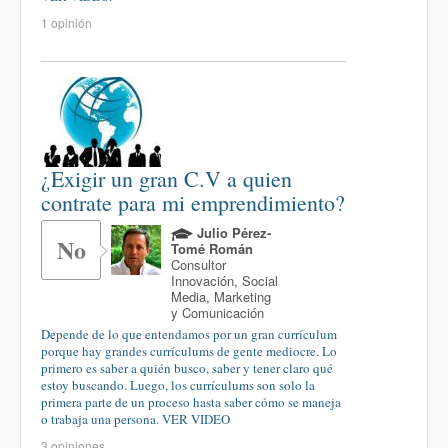
1 opinión
¿Exigir un gran C.V a quien
contrate para mi emprendimiento?
Julio Pérez-
No
Tomé Román
Consultor
Innovación, Social
Media, Marketing
y Comunicación
Depende de lo que entendamos por un gran currículum
porque hay grandes currículums de gente mediocre. Lo
primero es saber a quién busco, saber y tener claro qué
estoy buscando. Luego, los currículums son solo la
primera parte de un proceso hasta saber cómo se maneja
o trabaja una persona. VER VIDEO
3 opiniones