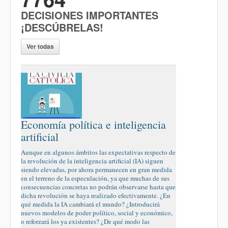
DECISIONES IMPORTANTES
¡DESCÚBRELAS!
Ver todas
Economía política e inteligencia
artificial
Aunque en algunos ámbitos las expectativas respecto de
la revolución de la inteligencia artificial (IA) siguen
siendo elevadas, por ahora permanecen en gran medida
en el terreno de la especulación, ya que muchas de sus
consecuencias concretas no podrán observarse hasta que
dicha revolución se haya realizado efectivamente. ¿En
qué medida la IA cambiará el mundo? ¿Introducirá
nuevos modelos de poder político, social y económico,
o reforzará los ya existentes? ¿De qué modo las