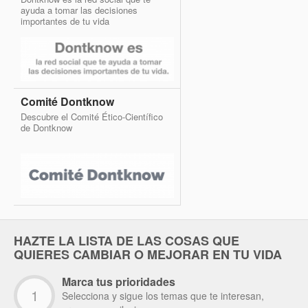
ayuda a tomar las decisiones
importantes de tu vida
Comité Dontknow
Descubre el Comité Ético-Científico
de Dontknow
HAZTE LA LISTA DE LAS COSAS QUE
QUIERES CAMBIAR O MEJORAR EN TU VIDA
Marca tus prioridades
1
Selecciona y sigue los temas que te interesan,