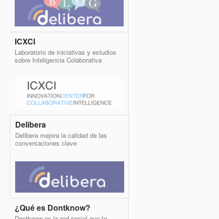
ICXCI
Laboratorio de iniciativas y estudios
sobre Inteligencia Colaborativa
Delibera
Delibera mejora la calidad de las
conversaciones clave
¿Qué es Dontknow?
Dontknow es la red social que te