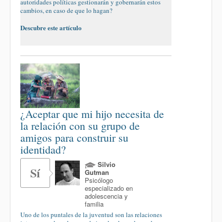
autoridades políticas gestionarán y gobernarán estos
cambios, en caso de que lo hagan?
Descubre este artículo
¿Aceptar que mi hijo necesita de
la relación con su grupo de
amigos para construir su
identidad?
Silvio
Sí
Gutman
Psicólogo
especializado en
adolescencia y
familia
Uno de los puntales de la juventud son las relaciones