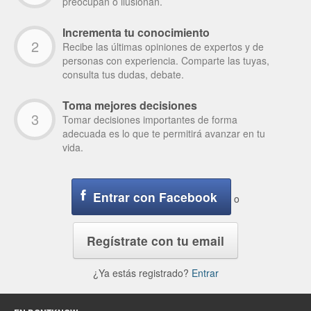
preocupan o ilusionan.
Incrementa tu conocimiento
2
Recibe las últimas opiniones de expertos y de
personas con experiencia. Comparte las tuyas,
consulta tus dudas, debate.
Toma mejores decisiones
3
Tomar decisiones importantes de forma
adecuada es lo que te permitirá avanzar en tu
vida.
Entrar con Facebook
o
Regístrate con tu email
¿Ya estás registrado?
Entrar