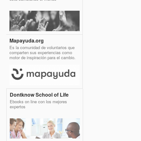
Mapayuda.org
Es la comunidad de voluntarios que
comparten sus experiencias como
motor de inspiración para el cambio.
Dontknow School of Life
Ebooks on line con los mejores
expertos