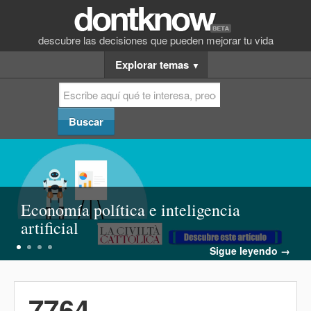
descubre las decisiones que pueden mejorar tu vida
Explorar temas
▼
Economía política e inteligencia
artificial
Sigue leyendo →
7764