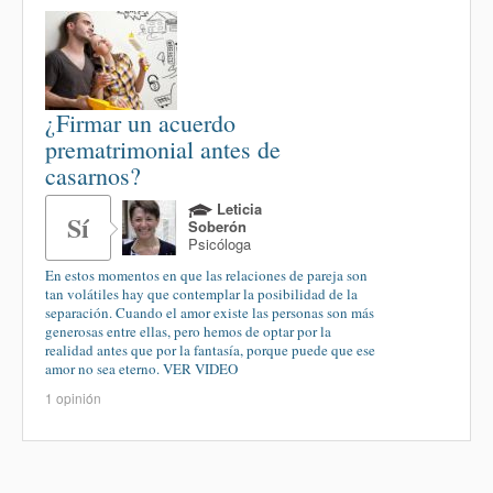
¿Firmar un acuerdo
prematrimonial antes de
casarnos?
Leticia
Sí
Soberón
Psicóloga
En estos momentos en que las relaciones de pareja son
tan volátiles hay que contemplar la posibilidad de la
separación. Cuando el amor existe las personas son más
generosas entre ellas, pero hemos de optar por la
realidad antes que por la fantasía, porque puede que ese
amor no sea eterno. VER VIDEO
1 opinión