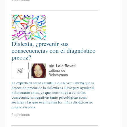
Dislexia, ¿prevenir sus
consecuencias con el diagnóstico
precoz?
Lola Rovati
Sí
Editora de
Bebesymas
La experta en salud infantil, Lola Rovati afirma que la
detección precoz de la dislexia es clave para ayudar al
niño cuanto antes, ya que contribuye a evitar las
consecuencias negativas tanto psicológicas como
sociales a las que se enfrentan los niños disléxicos no
diagnosticados.
2 opiniones