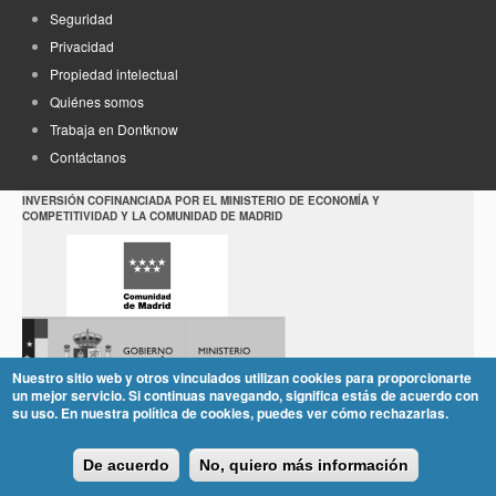
Seguridad
Privacidad
Propiedad intelectual
Quiénes somos
Trabaja en Dontknow
Contáctanos
INVERSIÓN COFINANCIADA POR EL MINISTERIO DE ECONOMÍA Y
COMPETITIVIDAD Y LA COMUNIDAD DE MADRID
Nuestro sitio web y otros vinculados utilizan cookies para proporcionarte
un mejor servicio. Si continuas navegando, significa estás de acuerdo con
su uso. En nuestra política de cookies, puedes ver cómo rechazarlas.
De acuerdo
No, quiero más información