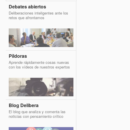
Debates abiertos
Deliberaciones inteligentes ante los
retos que afrontamos
Píldoras
Aprende rápidamente cosas nuevas
con los vídeos de nuestros expertos
Blog Delibera
El blog que analiza y comenta las
noticias con pensamiento crítico