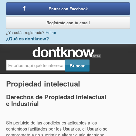
Entrar con Facebook
o
Regístrate con tu email
¿Ya estás registrado?
Entrar
¿Qué es dontknow?
Propiedad intelectual
Derechos de Propiedad Intelectual
e Industrial
Sin perjuicio de las condiciones aplicables a los
contenidos facilitados por los Usuarios, el Usuario se
compromete a no suprimir o alterar cualquier signo