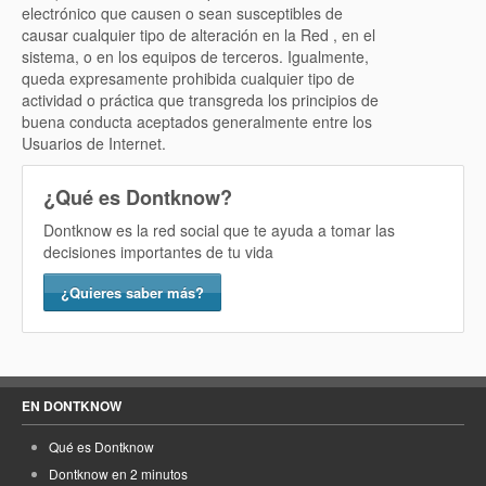
electrónico que causen o sean susceptibles de
causar cualquier tipo de alteración en la Red , en el
sistema, o en los equipos de terceros. Igualmente,
queda expresamente prohibida cualquier tipo de
actividad o práctica que transgreda los principios de
buena conducta aceptados generalmente entre los
Usuarios de Internet.
¿Qué es Dontknow?
Dontknow es la red social que te ayuda a tomar las
decisiones importantes de tu vida
¿Quieres saber más?
EN DONTKNOW
Qué es Dontknow
Dontknow en 2 minutos