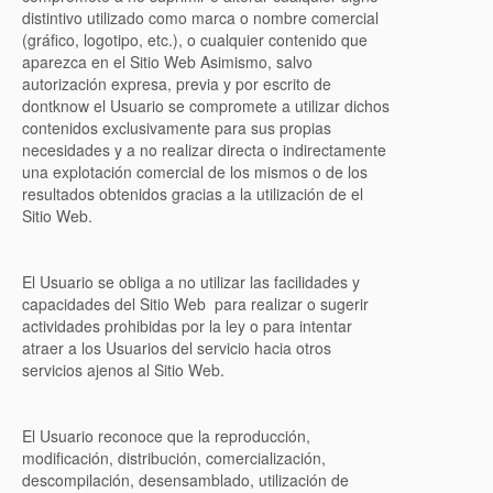
distintivo utilizado como marca o nombre comercial
(gráfico, logotipo, etc.), o cualquier contenido que
aparezca en el Sitio Web Asimismo, salvo
autorización expresa, previa y por escrito de
dontknow el Usuario se compromete a utilizar dichos
contenidos exclusivamente para sus propias
necesidades y a no realizar directa o indirectamente
una explotación comercial de los mismos o de los
resultados obtenidos gracias a la utilización de el
Sitio Web.
El Usuario se obliga a no utilizar las facilidades y
capacidades del Sitio Web para realizar o sugerir
actividades prohibidas por la ley o para intentar
atraer a los Usuarios del servicio hacia otros
servicios ajenos al Sitio Web.
El Usuario reconoce que la reproducción,
modificación, distribución, comercialización,
descompilación, desensamblado, utilización de