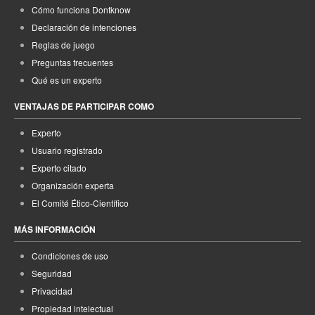
Cómo funciona Dontknow
Declaración de intenciones
Reglas de juego
Preguntas frecuentes
Qué es un experto
VENTAJAS DE PARTICIPAR COMO
Experto
Usuario registrado
Experto citado
Organización experta
El Comité Ético-Científico
MÁS INFORMACIÓN
Condiciones de uso
Seguridad
Privacidad
Propiedad intelectual