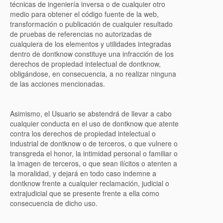
técnicas de ingeniería inversa o de cualquier otro
medio para obtener el código fuente de la web,
transformación o publicación de cualquier resultado
de pruebas de referencias no autorizadas de
cualquiera de los elementos y utilidades integradas
dentro de dontknow constituye una infracción de los
derechos de propiedad intelectual de dontknow,
obligándose, en consecuencia, a no realizar ninguna
de las acciones mencionadas.
Asimismo, el Usuario se abstendrá de llevar a cabo
cualquier conducta en el uso de dontknow que atente
contra los derechos de propiedad intelectual o
industrial de dontknow o de terceros, o que vulnere o
transgreda el honor, la intimidad personal o familiar o
la imagen de terceros, o que sean ilícitos o atenten a
la moralidad, y dejará en todo caso indemne a
dontknow frente a cualquier reclamación, judicial o
extrajudicial que se presente frente a ella como
consecuencia de dicho uso.