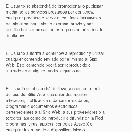
El Usuario se abstendrá de promocionar o publicitar
mediante los servicios prestados por dontknow,
cualquier producto o servicio, con fines lucrativos o
no, sin el consentimiento expreso, previo y por
escrito de los representantes legales autorizados de
dontknow.
El Usuario autoriza a dontknow a reproducir y utilizar
cualquier contenido enviado por el mismo al Sitio
Web. Este contenido podrá ser reproducido o
utilizado en cualquier medio, digital o no.
El Usuario se abstendrá de llevar a cabo por medio
del uso del Sitio Web cualquier destrucción,
alteración, inutilización o daños de los datos,
programas o documentos electrónicos
pertenecientes a al Sitio Web, a sus proveedores o a
terceros, así como de introducir o difundir en la Red
programas, virus, applets, controles Active X o
cualquier instrumento o dispositivo físico o