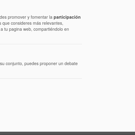
!
edes promover y fomentar la
participación
 que consideres más relevantes,
 a tu pagina web, compartiéndolo en
 su conjunto, puedes proponer un debate