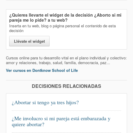
¿Quieres llevarte el widget de la decisión
¿Aborto si mi
pareja me lo pide?
a tu web?
Inserta en tu web, blog o página personal el contenido de esta
decisión
Llévate el widget
Cursos online para tu desarrollo vital en el plano individual y colectivo:
amor y relaciones, trabajo, salud, familia, democracia, paz...
Ver cursos en Dontknow School of Life
DECISIONES RELACIONADAS
¿Abortar si tengo ya tres hijos?
¿Me involucro si mi pareja está embarazada y
quiere abortar?