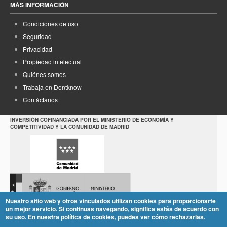
MÁS INFORMACIÓN
Condiciones de uso
Seguridad
Privacidad
Propiedad intelectual
Quiénes somos
Trabaja en Dontknow
Contáctanos
INVERSIÓN COFINANCIADA POR EL MINISTERIO DE ECONOMÍA Y
COMPETITIVIDAD Y LA COMUNIDAD DE MADRID
Nuestro sitio web y otros vinculados utilizan cookies para proporcionarte
un mejor servicio. Si continuas navegando, significa estás de acuerdo con
su uso. En nuestra política de cookies, puedes ver cómo rechazarlas.