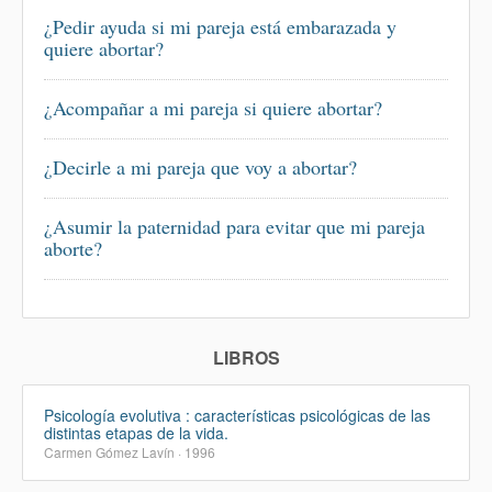
¿Pedir ayuda si mi pareja está embarazada y
quiere abortar?
¿Acompañar a mi pareja si quiere abortar?
¿Decirle a mi pareja que voy a abortar?
¿Asumir la paternidad para evitar que mi pareja
aborte?
LIBROS
Psicología evolutiva : características psicológicas de las
distintas etapas de la vida.
Carmen Gómez Lavín · 1996