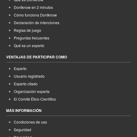
Dontknow en 2 minutos
Cómo funciona Dontknow
Declaración de intenciones
Reglas de juego
Preguntas frecuentes
Qué es un experto
VENTAJAS DE PARTICIPAR COMO
Experto
Usuario registrado
Experto citado
Organización experta
El Comité Ético-Científico
MÁS INFORMACIÓN
Condiciones de uso
Seguridad