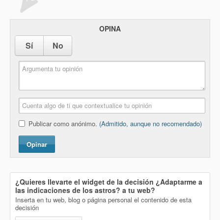
OPINA
Sí
No
Publicar como anónimo.
(Admitido, aunque no recomendado)
Opinar
¿Quieres llevarte el widget de la decisión
¿Adaptarme a
las indicaciones de los astros?
a tu web?
Inserta en tu web, blog o página personal el contenido de esta
decisión