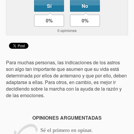
Sí
No
0%
0%
0 opiniones
Para muchas personas, las indicaciones de los astros
son algo tan importante que asumen que su vida está
determinada por ellos de antemano y que por ello, deben
adaptarse a ellas. Para otros, en cambio, es mejor ir
decidiendo sobre la marcha con la ayuda de la razón y
de las emociones.
OPINIONES ARGUMENTADAS
Sé el primero en opinar.