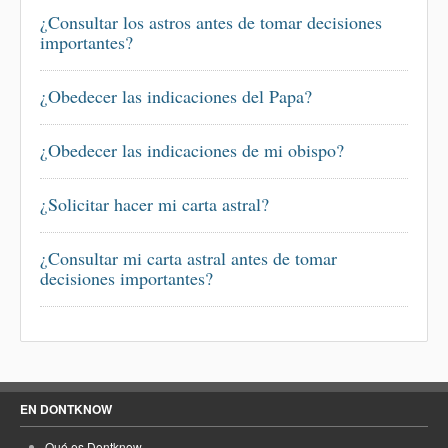
¿Consultar los astros antes de tomar decisiones
importantes?
¿Obedecer las indicaciones del Papa?
¿Obedecer las indicaciones de mi obispo?
¿Solicitar hacer mi carta astral?
¿Consultar mi carta astral antes de tomar
decisiones importantes?
EN DONTKNOW
Qué es Dontknow