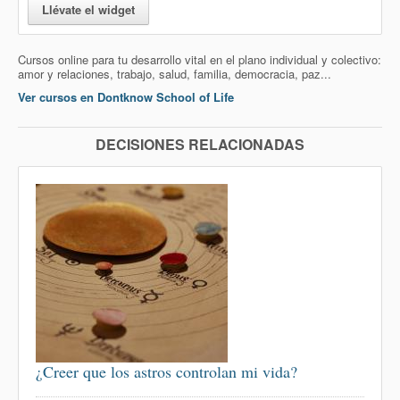
Llévate el widget
Cursos online para tu desarrollo vital en el plano individual y colectivo:
amor y relaciones, trabajo, salud, familia, democracia, paz...
Ver cursos en Dontknow School of Life
DECISIONES RELACIONADAS
¿Creer que los astros controlan mi vida?