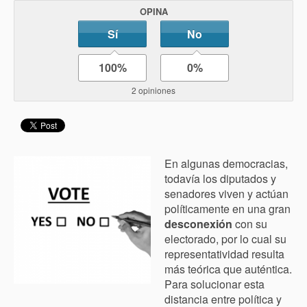
OPINA
Sí
No
100%
0%
2 opiniones
En algunas democracias,
todavía los diputados y
senadores viven y actúan
políticamente en una gran
desconexión
con su
electorado, por lo cual su
representatividad resulta
más teórica que auténtica.
Para solucionar esta
distancia entre política y