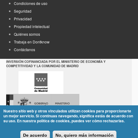
Condiciones de uso
Seguridad
Privacidad
Propiedad intelectual
Quiénes somos
Trabaja en Dontknow
Contáctanos
INVERSIÓN COFINANCIADA POR EL MINISTERIO DE ECONOMÍA Y
COMPETITIVIDAD Y LA COMUNIDAD DE MADRID
Nuestro sitio web y otros vinculados utilizan cookies para proporcionarte
un mejor servicio. Si continuas navegando, significa estás de acuerdo con
su uso. En nuestra política de cookies, puedes ver cómo rechazarlas.
De acuerdo
No, quiero más información