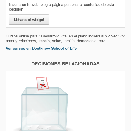
Inserta en tu web, blog o página personal el contenido de esta
decisión
Llévate el widget
Cursos online para tu desarrollo vital en el plano individual y colectivo:
amor y relaciones, trabajo, salud, familia, democracia, paz...
Ver cursos en Dontknow School of Life
DECISIONES RELACIONADAS