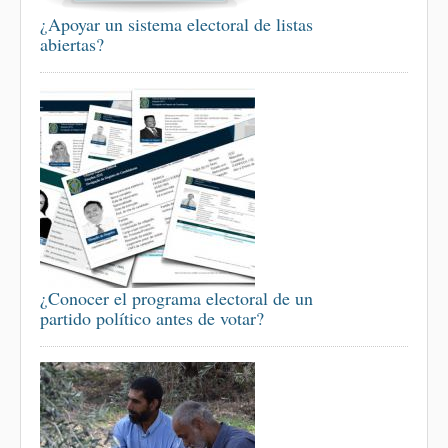
¿Apoyar un sistema electoral de listas
abiertas?
¿Conocer el programa electoral de un
partido político antes de votar?