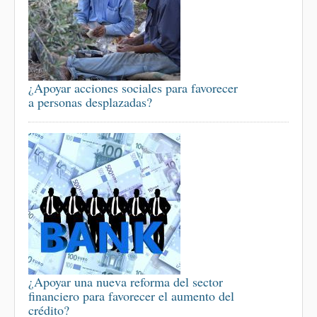
¿Apoyar acciones sociales para favorecer
a personas desplazadas?
¿Apoyar una nueva reforma del sector
financiero para favorecer el aumento del
crédito?