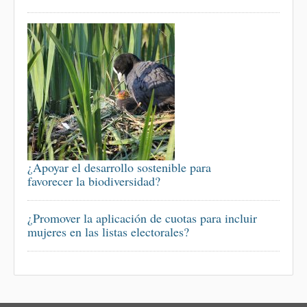
¿Apoyar el desarrollo sostenible para
favorecer la biodiversidad?
¿Promover la aplicación de cuotas para incluir
mujeres en las listas electorales?