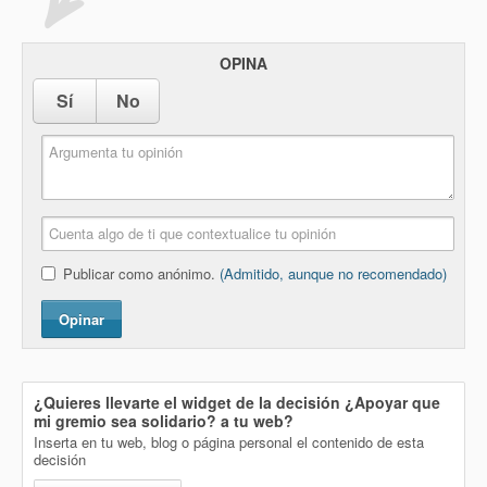
OPINA
Sí
No
Publicar como anónimo.
(Admitido, aunque no recomendado)
Opinar
¿Quieres llevarte el widget de la decisión
¿Apoyar que
mi gremio sea solidario?
a tu web?
Inserta en tu web, blog o página personal el contenido de esta
decisión