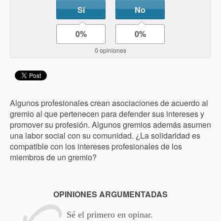
Sí
No
0%
0%
0 opiniones
Algunos profesionales crean asociaciones de acuerdo al
gremio al que pertenecen para defender sus intereses y
promover su profesión. Algunos gremios además asumen
una labor social con su comunidad. ¿La solidaridad es
compatible con los intereses profesionales de los
miembros de un gremio?
OPINIONES ARGUMENTADAS
Sé el primero en opinar.