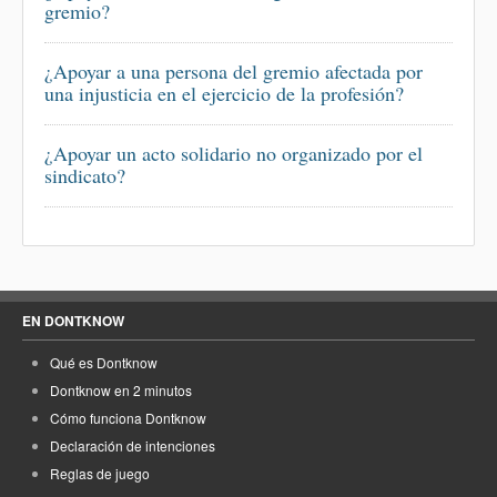
gremio?
¿Apoyar a una persona del gremio afectada por
una injusticia en el ejercicio de la profesión?
¿Apoyar un acto solidario no organizado por el
sindicato?
EN DONTKNOW
Qué es Dontknow
Dontknow en 2 minutos
Cómo funciona Dontknow
Declaración de intenciones
Reglas de juego