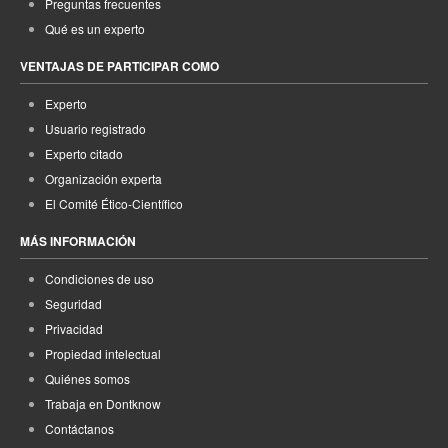
Preguntas frecuentes
Qué es un experto
VENTAJAS DE PARTICIPAR COMO
Experto
Usuario registrado
Experto citado
Organización experta
El Comité Ético-Científico
MÁS INFORMACIÓN
Condiciones de uso
Seguridad
Privacidad
Propiedad intelectual
Quiénes somos
Trabaja en Dontknow
Contáctanos