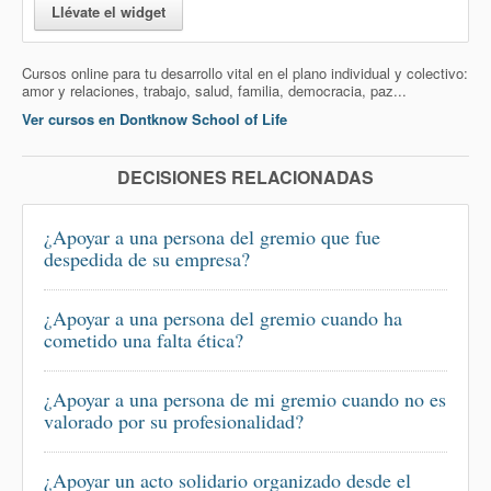
Llévate el widget
Cursos online para tu desarrollo vital en el plano individual y colectivo:
amor y relaciones, trabajo, salud, familia, democracia, paz...
Ver cursos en Dontknow School of Life
DECISIONES RELACIONADAS
¿Apoyar a una persona del gremio que fue
despedida de su empresa?
¿Apoyar a una persona del gremio cuando ha
cometido una falta ética?
¿Apoyar a una persona de mi gremio cuando no es
valorado por su profesionalidad?
¿Apoyar un acto solidario organizado desde el