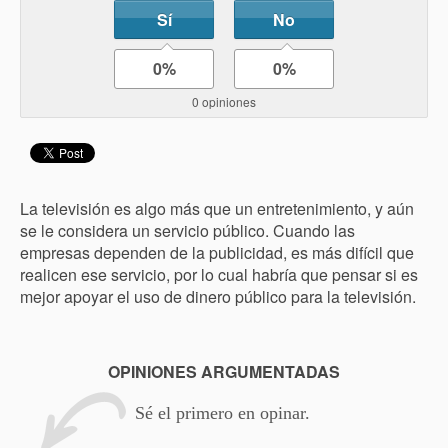
Sí
No
0%
0%
0 opiniones
La televisión es algo más que un entretenimiento, y aún
se le considera un servicio público. Cuando las
empresas dependen de la publicidad, es más difícil que
realicen ese servicio, por lo cual habría que pensar si es
mejor apoyar el uso de dinero público para la televisión.
OPINIONES ARGUMENTADAS
Sé el primero en opinar.