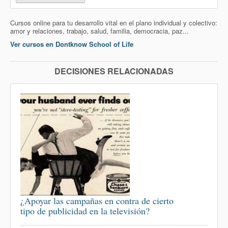
Cursos online para tu desarrollo vital en el plano individual y colectivo:
amor y relaciones, trabajo, salud, familia, democracia, paz...
Ver cursos en Dontknow School of Life
DECISIONES RELACIONADAS
¿Apoyar las campañas en contra de cierto
tipo de publicidad en la televisión?