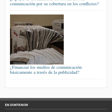
comunicación por su cobertura en los conflictos?
¿Financiar los medios de comunicación
básicamente a través de la publicidad?
EN DONTKNOW