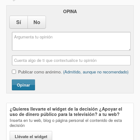
OPINA
Sí
No
Publicar como anónimo.
(Admitido, aunque no recomendado)
Opinar
¿Quieres llevarte el widget de la decisión
¿Apoyar el
uso de dinero público para la televisión?
a tu web?
Inserta en tu web, blog o página personal el contenido de esta
decisión
Llévate el widget