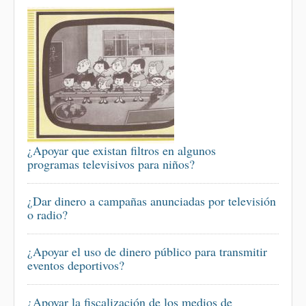
¿Apoyar que existan filtros en algunos
programas televisivos para niños?
¿Dar dinero a campañas anunciadas por televisión
o radio?
¿Apoyar el uso de dinero público para transmitir
eventos deportivos?
¿Apoyar la fiscalización de los medios de