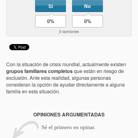
Sí
No
0%
0%
0 opiniones
Con la situación de crisis mundial, actualmente existen
grupos familiares completos
que están en riesgo de
exclusión. Ante esta realidad, algunas personas
consideran la opción de ayudar directamente a alguna
familia en esta situación.
OPINIONES ARGUMENTADAS
Sé el primero en opinar.