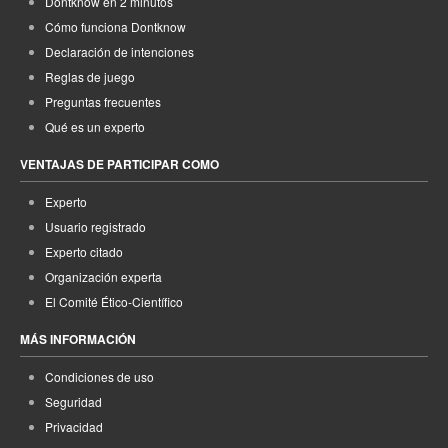
Dontknow en 2 minutos
Cómo funciona Dontknow
Declaración de intenciones
Reglas de juego
Preguntas frecuentes
Qué es un experto
VENTAJAS DE PARTICIPAR COMO
Experto
Usuario registrado
Experto citado
Organización experta
El Comité Ético-Científico
MÁS INFORMACIÓN
Condiciones de uso
Seguridad
Privacidad