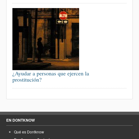
¿Ayudar a personas que ejercen la
prostitución?
EN DONTKNOW
Qué es Dontknow