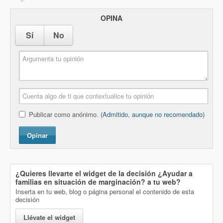
OPINA
Sí
No
Publicar como anónimo.
(Admitido, aunque no recomendado)
Opinar
¿Quieres llevarte el widget de la decisión
¿Ayudar a
familias en situación de marginación?
a tu web?
Inserta en tu web, blog o página personal el contenido de esta
decisión
Llévate el widget