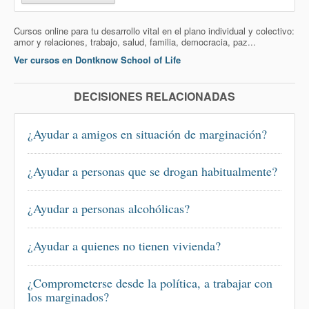
Cursos online para tu desarrollo vital en el plano individual y colectivo:
amor y relaciones, trabajo, salud, familia, democracia, paz...
Ver cursos en Dontknow School of Life
DECISIONES RELACIONADAS
¿Ayudar a amigos en situación de marginación?
¿Ayudar a personas que se drogan habitualmente?
¿Ayudar a personas alcohólicas?
¿Ayudar a quienes no tienen vivienda?
¿Comprometerse desde la política, a trabajar con
los marginados?