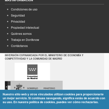
MÁS INFORMACIÓN
Condiciones de uso
Seguridad
Privacidad
Propiedad intelectual
Quiénes somos
Trabaja en Dontknow
Contáctanos
INVERSIÓN COFINANCIADA POR EL MINISTERIO DE ECONOMÍA Y
COMPETITIVIDAD Y LA COMUNIDAD DE MADRID
Nuestro sitio web y otros vinculados utilizan cookies para proporcionarte
un mejor servicio. Si continuas navegando, significa estás de acuerdo con
su uso. En nuestra política de cookies, puedes ver cómo rechazarlas.