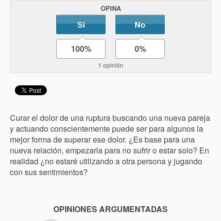
OPINA
Sí
No
100%
0%
1 opinión
Curar el dolor de una ruptura buscando una nueva pareja
y actuando conscientemente puede ser para algunos la
mejor forma de superar ese dolor. ¿Es base para una
nueva relación, empezarla para no sufrir o estar solo? En
realidad ¿no estaré utilizando a otra persona y jugando
con sus sentimientos?
OPINIONES ARGUMENTADAS