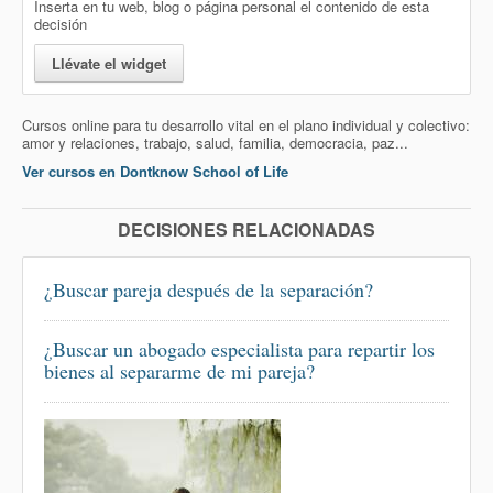
Inserta en tu web, blog o página personal el contenido de esta
decisión
Llévate el widget
Cursos online para tu desarrollo vital en el plano individual y colectivo:
amor y relaciones, trabajo, salud, familia, democracia, paz...
Ver cursos en Dontknow School of Life
DECISIONES RELACIONADAS
¿Buscar pareja después de la separación?
¿Buscar un abogado especialista para repartir los
bienes al separarme de mi pareja?