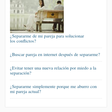
¿Separarme de mi pareja para solucionar
los conflictos?
¿Buscar pareja en internet después de separarme?
¿Evitar tener una nueva relación por miedo a la
separación?
¿Separarme simplemente porque me aburro con
mi pareja actual?