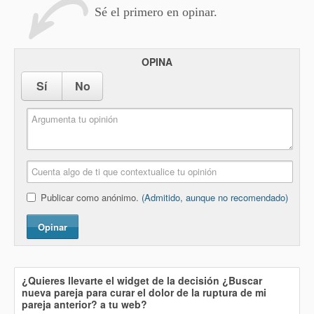
Sé el primero en opinar.
OPINA
Sí
No
Publicar como anónimo.
(Admitido, aunque no recomendado)
Opinar
¿Quieres llevarte el widget de la decisión
¿Buscar
nueva pareja para curar el dolor de la ruptura de mi
pareja anterior?
a tu web?