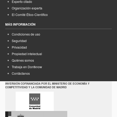
Experto citado
Organización experta
El Comité Ético-Científico
MÁS INFORMACIÓN
Condiciones de uso
Seguridad
Privacidad
Propiedad intelectual
Quiénes somos
Trabaja en Dontknow
Contáctanos
INVERSIÓN COFINANCIADA POR EL MINISTERIO DE ECONOMÍA Y
COMPETITIVIDAD Y LA COMUNIDAD DE MADRID