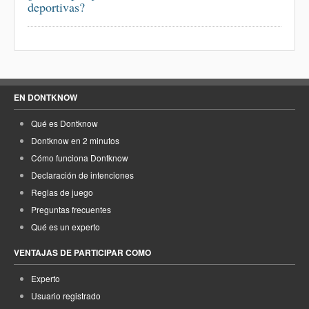
deportivas?
EN DONTKNOW
Qué es Dontknow
Dontknow en 2 minutos
Cómo funciona Dontknow
Declaración de intenciones
Reglas de juego
Preguntas frecuentes
Qué es un experto
VENTAJAS DE PARTICIPAR COMO
Experto
Usuario registrado