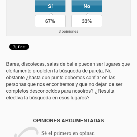
Sí
No
67%
33%
3 opiniones
Bares, discotecas, salas de baile pueden ser lugares que
ciertamente propicien la búsqueda de pareja. No
obstante ¿hasta que punto debemos confiar en las
personas que nos encontremos y que no dejan de ser
completos desconocidos para nosotros? ¿Resulta
efectiva la búsqueda en esos lugares?
OPINIONES ARGUMENTADAS
Sé el primero en opinar.