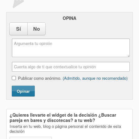
OPINA
Sí
No
Publicar como anónimo.
(Admitido, aunque no recomendado)
Opinar
¿Quieres llevarte el widget de la decisión
¿Buscar
pareja en bares y discotecas?
a tu web?
Inserta en tu web, blog o página personal el contenido de esta
decisión