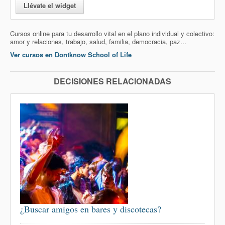
Llévate el widget
Cursos online para tu desarrollo vital en el plano individual y colectivo:
amor y relaciones, trabajo, salud, familia, democracia, paz...
Ver cursos en Dontknow School of Life
DECISIONES RELACIONADAS
¿Buscar amigos en bares y discotecas?