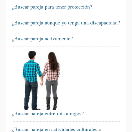
¿Buscar pareja para tener protección?
¿Buscar pareja aunque yo tenga una discapacidad?
¿Buscar pareja activamente?
¿Buscar pareja entre mis amigos?
¿Buscar pareja en actividades culturales o