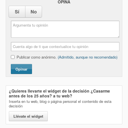
OPINA
Sí
No
Publicar como anónimo.
(Admitido, aunque no recomendado)
Opinar
¿Quieres llevarte el widget de la decisión
¿Casarme
antes de los 25 años?
a tu web?
Inserta en tu web, blog o página personal el contenido de esta
decisión
Llévate el widget