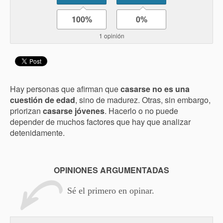
100%
0%
1 opinión
Hay personas que afirman que
casarse no es una
cuestión de edad
, sino de madurez. Otras, sin embargo,
priorizan
casarse jóvenes
. Hacerlo o no puede
depender de muchos factores que hay que analizar
detenidamente.
OPINIONES ARGUMENTADAS
Sé el primero en opinar.