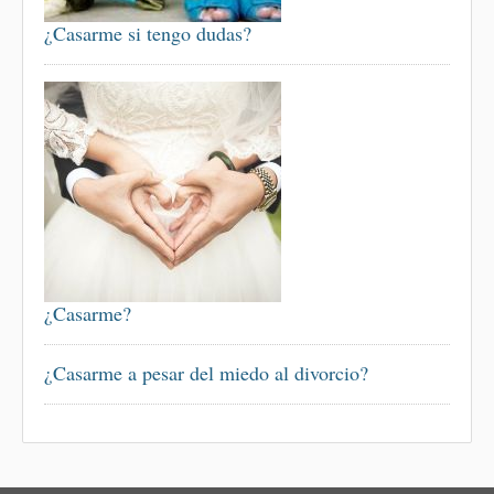
¿Casarme si tengo dudas?
¿Casarme?
¿Casarme a pesar del miedo al divorcio?