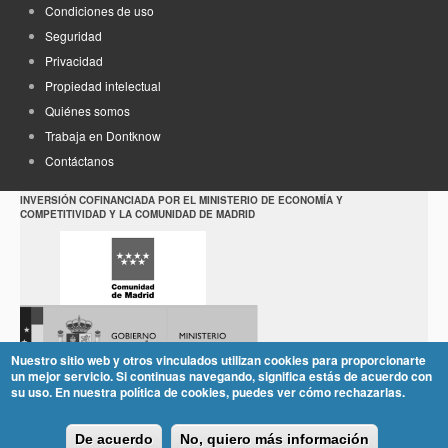
Condiciones de uso
Seguridad
Privacidad
Propiedad intelectual
Quiénes somos
Trabaja en Dontknow
Contáctanos
INVERSIÓN COFINANCIADA POR EL MINISTERIO DE ECONOMÍA Y
COMPETITIVIDAD Y LA COMUNIDAD DE MADRID
Nuestro sitio web y otros vinculados utilizan cookies para proporcionarte
un mejor servicio. Si continuas navegando, significa estás de acuerdo con
su uso. En nuestra política de cookies, puedes ver cómo rechazarlas.
De acuerdo
No, quiero más información