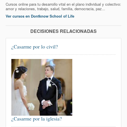
Cursos online para tu desarrollo vital en el plano individual y colectivo:
amor y relaciones, trabajo, salud, familia, democracia, paz...
Ver cursos en Dontknow School of Life
DECISIONES RELACIONADAS
¿Casarme por lo civil?
¿Casarme por la iglesia?