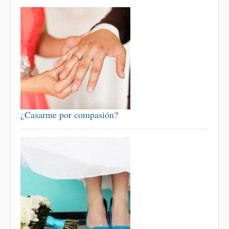
¿Casarme por compasión?