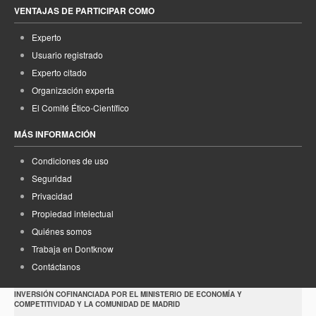
VENTAJAS DE PARTICIPAR COMO
Experto
Usuario registrado
Experto citado
Organización experta
El Comité Ético-Científico
MÁS INFORMACIÓN
Condiciones de uso
Seguridad
Privacidad
Propiedad intelectual
Quiénes somos
Trabaja en Dontknow
Contáctanos
INVERSIÓN COFINANCIADA POR EL MINISTERIO DE ECONOMÍA Y
COMPETITIVIDAD Y LA COMUNIDAD DE MADRID