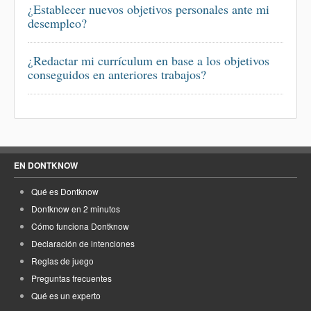
¿Establecer nuevos objetivos personales ante mi
desempleo?
¿Redactar mi currículum en base a los objetivos
conseguidos en anteriores trabajos?
EN DONTKNOW
Qué es Dontknow
Dontknow en 2 minutos
Cómo funciona Dontknow
Declaración de intenciones
Reglas de juego
Preguntas frecuentes
Qué es un experto