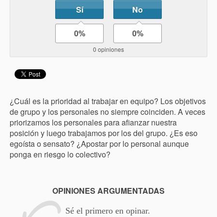
Sí
No
0%
0%
0 opiniones
¿Cuál es la prioridad al trabajar en equipo? Los objetivos
de grupo y los personales no siempre coinciden. A veces
priorizamos los personales para afianzar nuestra
posición y luego trabajamos por los del grupo. ¿Es eso
egoísta o sensato? ¿Apostar por lo personal aunque
ponga en riesgo lo colectivo?
OPINIONES ARGUMENTADAS
Sé el primero en opinar.