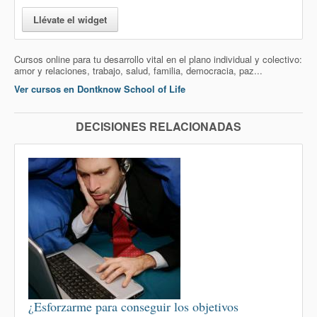
Llévate el widget
Cursos online para tu desarrollo vital en el plano individual y colectivo:
amor y relaciones, trabajo, salud, familia, democracia, paz...
Ver cursos en Dontknow School of Life
DECISIONES RELACIONADAS
¿Esforzarme para conseguir los objetivos