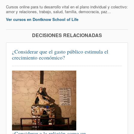
Cursos online para tu desarrollo vital en el plano individual y colectivo:
amor y relaciones, trabajo, salud, familia, democracia, paz...
Ver cursos en Dontknow School of Life
DECISIONES RELACIONADAS
¿Considerar que el gasto público estimula el
crecimiento económico?
¿Considerar a la religión como un