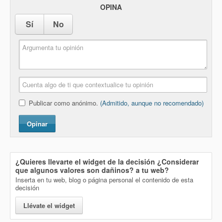
OPINA
Sí
No
Publicar como anónimo.
(Admitido, aunque no recomendado)
Opinar
¿Quieres llevarte el widget de la decisión
¿Considerar
que algunos valores son dañinos?
a tu web?
Inserta en tu web, blog o página personal el contenido de esta
decisión
Llévate el widget