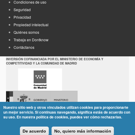
Condiciones de uso
Seguridad
Privacidad
Propiedad intelectual
Quiénes somos
Trabaja en Dontknow
Contáctanos
INVERSIÓN COFINANCIADA POR EL MINISTERIO DE ECONOMÍA Y
COMPETITIVIDAD Y LA COMUNIDAD DE MADRID
Nuestro sitio web y otros vinculados utilizan cookies para proporcionarte
un mejor servicio. Si continuas navegando, significa estás de acuerdo con
su uso. En nuestra política de cookies, puedes ver cómo rechazarlas.
De acuerdo
No, quiero más información