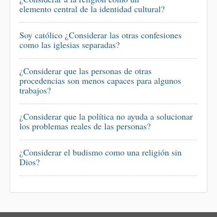
elemento central de la identidad cultural?
Soy católico ¿Considerar las otras confesiones
como las iglesias separadas?
¿Considerar que las personas de otras
procedencias son menos capaces para algunos
trabajos?
¿Considerar que la política no ayuda a solucionar
los problemas reales de las personas?
¿Considerar el budismo como una religión sin
Dios?