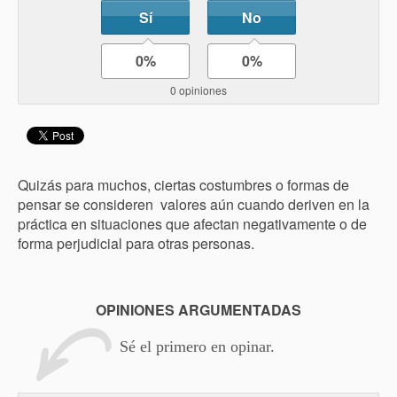
Sí
No
0%
0%
0 opiniones
Quizás para muchos, ciertas costumbres o formas de
pensar se consideren valores aún cuando deriven en la
práctica en situaciones que afectan negativamente o de
forma perjudicial para otras personas.
OPINIONES ARGUMENTADAS
Sé el primero en opinar.