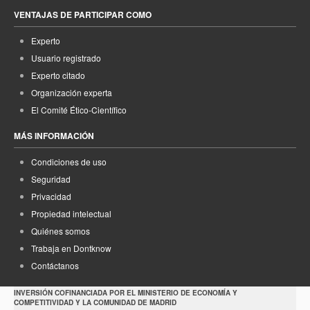
VENTAJAS DE PARTICIPAR COMO
Experto
Usuario registrado
Experto citado
Organización experta
El Comité Ético-Científico
MÁS INFORMACIÓN
Condiciones de uso
Seguridad
Privacidad
Propiedad intelectual
Quiénes somos
Trabaja en Dontknow
Contáctanos
INVERSIÓN COFINANCIADA POR EL MINISTERIO DE ECONOMÍA Y
COMPETITIVIDAD Y LA COMUNIDAD DE MADRID