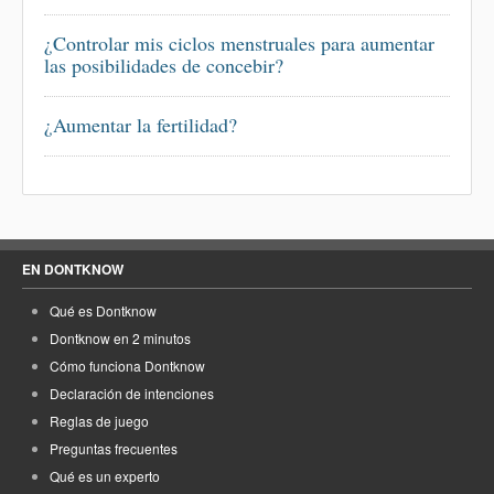
¿Controlar mis ciclos menstruales para aumentar
las posibilidades de concebir?
¿Aumentar la fertilidad?
EN DONTKNOW
Qué es Dontknow
Dontknow en 2 minutos
Cómo funciona Dontknow
Declaración de intenciones
Reglas de juego
Preguntas frecuentes
Qué es un experto