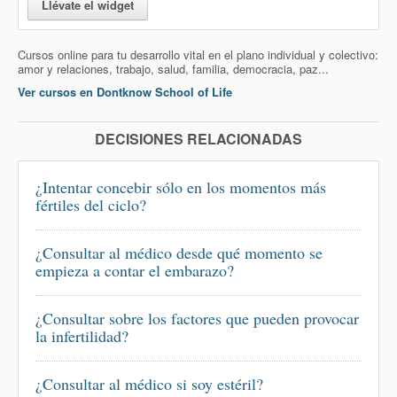
Llévate el widget
Cursos online para tu desarrollo vital en el plano individual y colectivo:
amor y relaciones, trabajo, salud, familia, democracia, paz...
Ver cursos en Dontknow School of Life
DECISIONES RELACIONADAS
¿Intentar concebir sólo en los momentos más
fértiles del ciclo?
¿Consultar al médico desde qué momento se
empieza a contar el embarazo?
¿Consultar sobre los factores que pueden provocar
la infertilidad?
¿Consultar al médico si soy estéril?