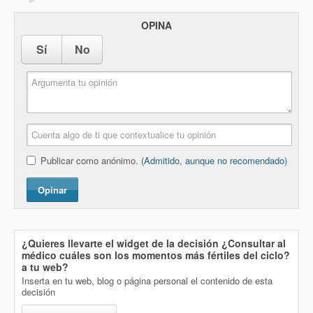
OPINA
Sí
No
Publicar como anónimo.
(Admitido, aunque no recomendado)
Opinar
¿Quieres llevarte el widget de la decisión
¿Consultar al
médico cuáles son los momentos más fértiles del ciclo?
a tu web?
Inserta en tu web, blog o página personal el contenido de esta
decisión