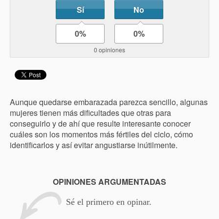
Sí
No
0%
0%
0 opiniones
Aunque quedarse embarazada parezca sencillo, algunas
mujeres tienen más dificultades que otras para
conseguirlo y de ahí que resulte interesante conocer
cuáles son los momentos más fértiles del ciclo, cómo
identificarlos y así evitar angustiarse inútilmente.
OPINIONES ARGUMENTADAS
Sé el primero en opinar.