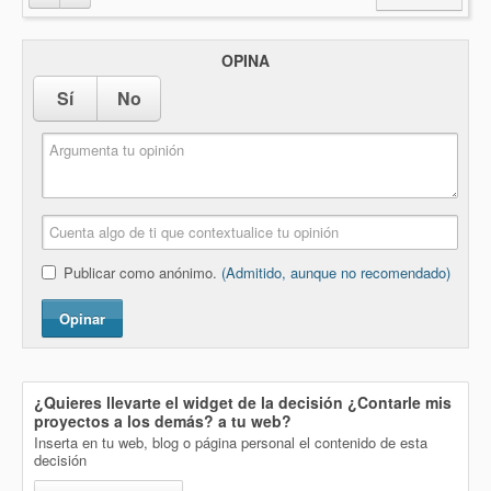
OPINA
Sí
No
Publicar como anónimo.
(Admitido, aunque no recomendado)
Opinar
¿Quieres llevarte el widget de la decisión
¿Contarle mis
proyectos a los demás?
a tu web?
Inserta en tu web, blog o página personal el contenido de esta
decisión