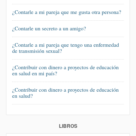
¿Contarle a mi pareja que me gusta otra persona?
¿Contarle un secreto a un amigo?
¿Contarle a mi pareja que tengo una enfermedad
de transmisión sexual?
¿Contribuir con dinero a proyectos de educación
en salud en mi país?
¿Contribuir con dinero a proyectos de educación
en salud?
LIBROS