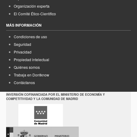
Organización experta
El Comité Ético-Científico
MÁS INFORMACIÓN
Condiciones de uso
Seguridad
Privacidad
Propiedad intelectual
Quiénes somos
Trabaja en Dontknow
Contáctanos
INVERSIÓN COFINANCIADA POR EL MINISTERIO DE ECONOMÍA Y
COMPETITIVIDAD Y LA COMUNIDAD DE MADRID