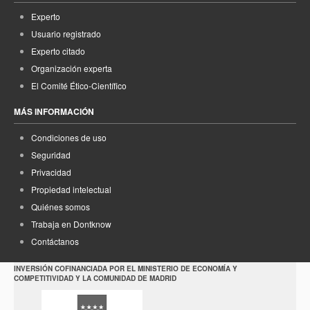
Experto
Usuario registrado
Experto citado
Organización experta
El Comité Ético-Científico
MÁS INFORMACIÓN
Condiciones de uso
Seguridad
Privacidad
Propiedad intelectual
Quiénes somos
Trabaja en Dontknow
Contáctanos
INVERSIÓN COFINANCIADA POR EL MINISTERIO DE ECONOMÍA Y
COMPETITIVIDAD Y LA COMUNIDAD DE MADRID