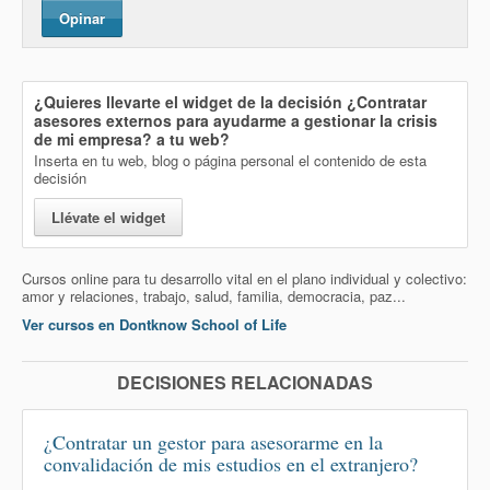
Opinar
¿Quieres llevarte el widget de la decisión
¿Contratar
asesores externos para ayudarme a gestionar la crisis
de mi empresa?
a tu web?
Inserta en tu web, blog o página personal el contenido de esta
decisión
Llévate el widget
Cursos online para tu desarrollo vital en el plano individual y colectivo:
amor y relaciones, trabajo, salud, familia, democracia, paz...
Ver cursos en Dontknow School of Life
DECISIONES RELACIONADAS
¿Contratar un gestor para asesorarme en la
convalidación de mis estudios en el extranjero?