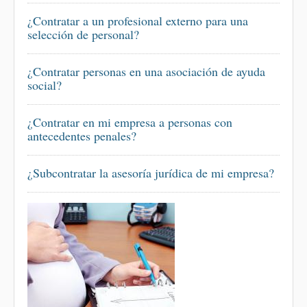
¿Contratar a un profesional externo para una
selección de personal?
¿Contratar personas en una asociación de ayuda
social?
¿Contratar en mi empresa a personas con
antecedentes penales?
¿Subcontratar la asesoría jurídica de mi empresa?