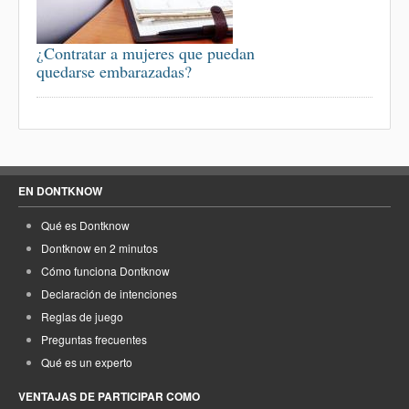
¿Contratar a mujeres que puedan
quedarse embarazadas?
EN DONTKNOW
Qué es Dontknow
Dontknow en 2 minutos
Cómo funciona Dontknow
Declaración de intenciones
Reglas de juego
Preguntas frecuentes
Qué es un experto
VENTAJAS DE PARTICIPAR COMO