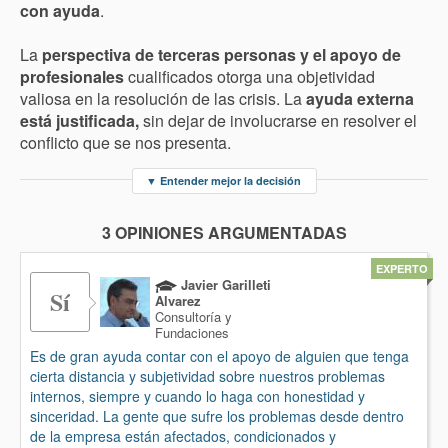
con ayuda
.
La
perspectiva de terceras personas y el apoyo de
profesionales
cualificados otorga una objetividad
valiosa en la resolución de las crisis. La
ayuda externa
está justificada,
sin dejar de involucrarse en resolver el
conflicto que se nos presenta.
▼
Entender mejor la decisión
3 OPINIONES ARGUMENTADAS
EXPERTO
Javier Garilleti
Sí
Alvarez
Consultoría y
Fundaciones
Es de gran ayuda contar con el apoyo de alguien que tenga
cierta distancia y subjetividad sobre nuestros problemas
internos, siempre y cuando lo haga con honestidad y
sinceridad. La gente que sufre los problemas desde dentro
de la empresa están afectados, condicionados y