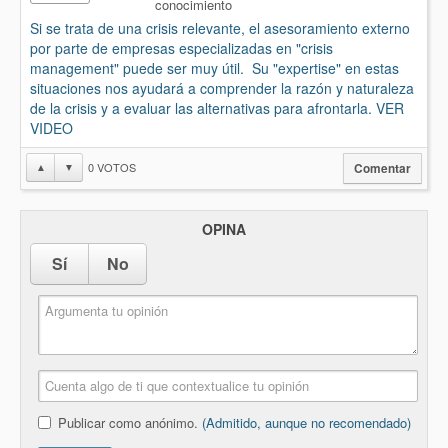
conocimiento
Si se trata de una crisis relevante, el asesoramiento externo
por parte de empresas especializadas en "crisis
management" puede ser muy útil. Su "expertise" en estas
situaciones nos ayudará a comprender la razón y naturaleza
de la crisis y a evaluar las alternativas para afrontarla. VER
VIDEO
0
VOTOS
▲
▼
Comentar
OPINA
Sí
No
Publicar como anónimo.
(Admitido, aunque no recomendado)