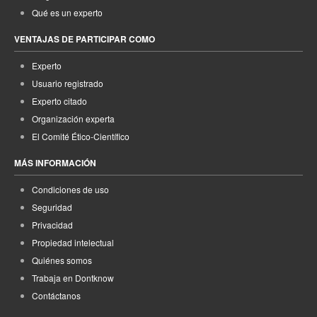
Qué es un experto
VENTAJAS DE PARTICIPAR COMO
Experto
Usuario registrado
Experto citado
Organización experta
El Comité Ético-Científico
MÁS INFORMACIÓN
Condiciones de uso
Seguridad
Privacidad
Propiedad intelectual
Quiénes somos
Trabaja en Dontknow
Contáctanos