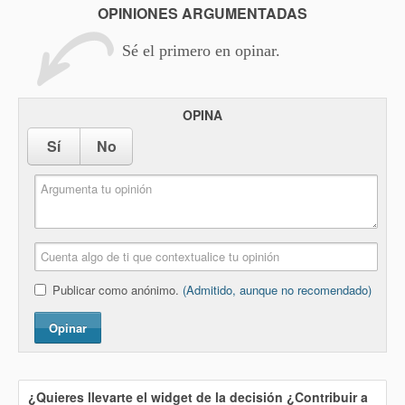
OPINIONES ARGUMENTADAS
Sé el primero en opinar.
OPINA
Sí
No
Publicar como anónimo.
(Admitido, aunque no recomendado)
Opinar
¿Quieres llevarte el widget de la decisión
¿Contribuir a