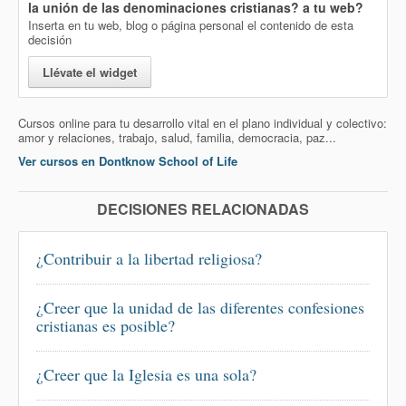
la unión de las denominaciones cristianas?
a tu web?
Inserta en tu web, blog o página personal el contenido de esta
decisión
Llévate el widget
Cursos online para tu desarrollo vital en el plano individual y colectivo:
amor y relaciones, trabajo, salud, familia, democracia, paz...
Ver cursos en Dontknow School of Life
DECISIONES RELACIONADAS
¿Contribuir a la libertad religiosa?
¿Creer que la unidad de las diferentes confesiones
cristianas es posible?
¿Creer que la Iglesia es una sola?