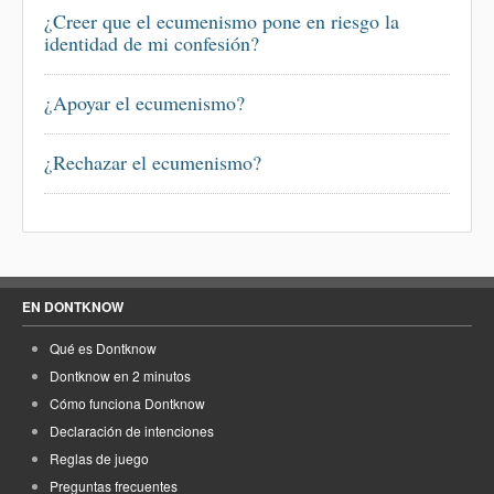
¿Creer que el ecumenismo pone en riesgo la
identidad de mi confesión?
¿Apoyar el ecumenismo?
¿Rechazar el ecumenismo?
EN DONTKNOW
Qué es Dontknow
Dontknow en 2 minutos
Cómo funciona Dontknow
Declaración de intenciones
Reglas de juego
Preguntas frecuentes