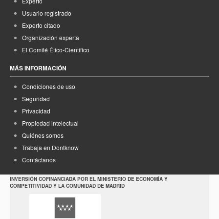
Experto
Usuario registrado
Experto citado
Organización experta
El Comité Ético-Científico
MÁS INFORMACIÓN
Condiciones de uso
Seguridad
Privacidad
Propiedad intelectual
Quiénes somos
Trabaja en Dontknow
Contáctanos
INVERSIÓN COFINANCIADA POR EL MINISTERIO DE ECONOMÍA Y
COMPETITIVIDAD Y LA COMUNIDAD DE MADRID