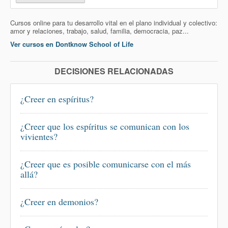
Cursos online para tu desarrollo vital en el plano individual y colectivo:
amor y relaciones, trabajo, salud, familia, democracia, paz...
Ver cursos en Dontknow School of Life
DECISIONES RELACIONADAS
¿Creer en espíritus?
¿Creer que los espíritus se comunican con los
vivientes?
¿Creer que es posible comunicarse con el más
allá?
¿Creer en demonios?