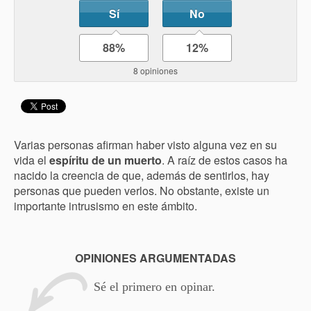
Sí
No
88%
12%
8 opiniones
Varias personas afirman haber visto alguna vez en su
vida el
espíritu de un muerto
. A raíz de estos casos ha
nacido la creencia de que, además de sentirlos, hay
personas que pueden verlos. No obstante, existe un
importante intrusismo en este ámbito.
OPINIONES ARGUMENTADAS
Sé el primero en opinar.