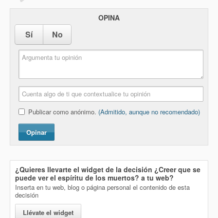
OPINA
Sí
No
Publicar como anónimo.
(Admitido, aunque no recomendado)
Opinar
¿Quieres llevarte el widget de la decisión
¿Creer que se
puede ver el espíritu de los muertos?
a tu web?
Inserta en tu web, blog o página personal el contenido de esta
decisión
Llévate el widget