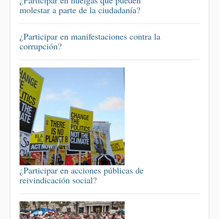
¿Participar en huelgas que pueden
molestar a parte de la ciudadanía?
¿Participar en manifestaciones contra la
corrupción?
¿Participar en acciones públicas de
reivindicación social?