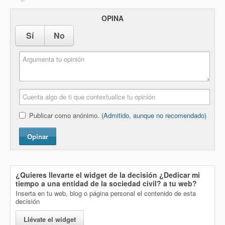
OPINA
Sí
No
Publicar como anónimo.
(Admitido, aunque no recomendado)
Opinar
¿Quieres llevarte el widget de la decisión
¿Dedicar mi
tiempo a una entidad de la sociedad civil?
a tu web?
Inserta en tu web, blog o página personal el contenido de esta
decisión
Llévate el widget