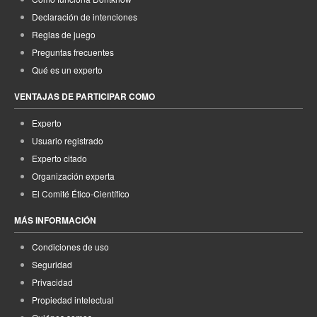
Declaración de intenciones
Reglas de juego
Preguntas frecuentes
Qué es un experto
VENTAJAS DE PARTICIPAR COMO
Experto
Usuario registrado
Experto citado
Organización experta
El Comité Ético-Científico
MÁS INFORMACIÓN
Condiciones de uso
Seguridad
Privacidad
Propiedad intelectual