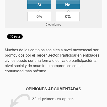
Sí
No
0%
0%
0 opiniones
Muchos de los cambios sociales a nivel microsocial son
promovidos por el Tercer Sector. Participar en entidades
civiles puede ser una forma efectiva de participación a
nivel social y de asumir un compromiso con la
comunidad más próxima.
OPINIONES ARGUMENTADAS
Sé el primero en opinar.