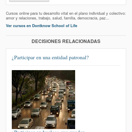
Cursos online para tu desarrollo vital en el plano individual y colectivo:
amor y relaciones, trabajo, salud, familia, democracia, paz...
Ver cursos en Dontknow School of Life
DECISIONES RELACIONADAS
¿Participar en una entidad patronal?