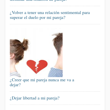
¿Volver a tener una relación sentimental para
superar el duelo por mi pareja?
¿Creer que mi pareja nunca me va a
dejar?
¿Dejar libertad a mi pareja?