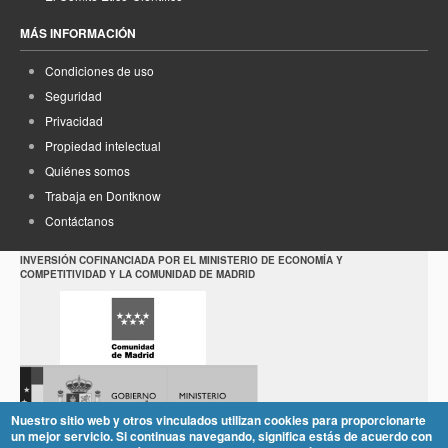
MÁS INFORMACIÓN
Condiciones de uso
Seguridad
Privacidad
Propiedad intelectual
Quiénes somos
Trabaja en Dontknow
Contáctanos
INVERSIÓN COFINANCIADA POR EL MINISTERIO DE ECONOMÍA Y
COMPETITIVIDAD Y LA COMUNIDAD DE MADRID
Nuestro sitio web y otros vinculados utilizan cookies para proporcionarte
un mejor servicio. Si continuas navegando, significa estás de acuerdo con