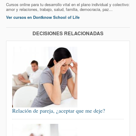
Cursos online para tu desarrollo vital en el plano individual y colectivo:
amor y relaciones, trabajo, salud, familia, democracia, paz...
Ver cursos en Dontknow School of Life
DECISIONES RELACIONADAS
Relación de pareja, ¿aceptar que me deje?