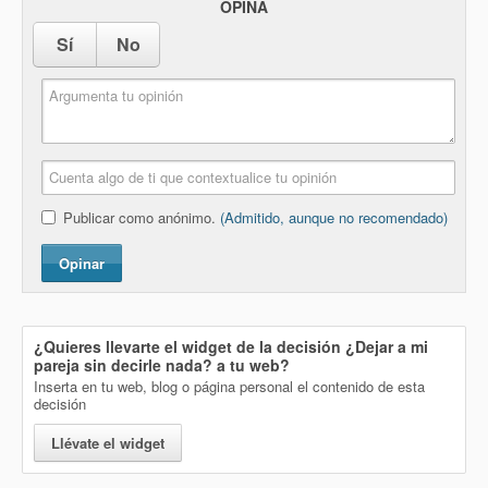
OPINA
Sí
No
Publicar como anónimo.
(Admitido, aunque no recomendado)
Opinar
¿Quieres llevarte el widget de la decisión
¿Dejar a mi
pareja sin decirle nada?
a tu web?
Inserta en tu web, blog o página personal el contenido de esta
decisión
Llévate el widget