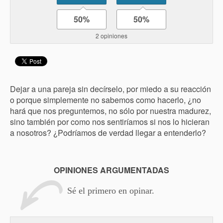
50%
50%
2 opiniones
Dejar a una pareja sin decírselo, por miedo a su reacción
o porque simplemente no sabemos como hacerlo, ¿no
hará que nos preguntemos, no sólo por nuestra madurez,
sino también por como nos sentiríamos si nos lo hicieran
a nosotros? ¿Podríamos de verdad llegar a entenderlo?
OPINIONES ARGUMENTADAS
Sé el primero en opinar.