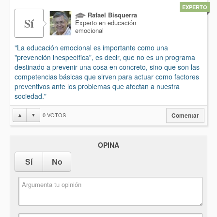
EXPERTO
Rafael Bisquerra
Sí
Experto en educación
emocional
"La educación emocional es importante como una
"prevención inespecífica", es decir, que no es un programa
destinado a prevenir una cosa en concreto, sino que son las
competencias básicas que sirven para actuar como factores
preventivos ante los problemas que afectan a nuestra
sociedad."
0
VOTOS
▲
▼
Comentar
OPINA
Sí
No