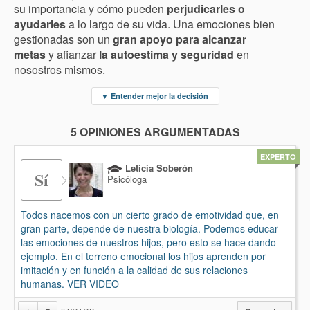
su importancia y cómo pueden
perjudicarles o
ayudarles
a lo largo de su vida. Una emociones bien
gestionadas son un
gran apoyo para alcanzar
metas
y afianzar
la autoestima y seguridad
en
nosostros mismos.
▼
Entender mejor la decisión
5 OPINIONES ARGUMENTADAS
EXPERTO
Leticia Soberón
Sí
Psicóloga
Todos nacemos con un cierto grado de emotividad que, en
gran parte, depende de nuestra biología. Podemos educar
las emociones de nuestros hijos, pero esto se hace dando
ejemplo. En el terreno emocional los hijos aprenden por
imitación y en función a la calidad de sus relaciones
humanas. VER VIDEO