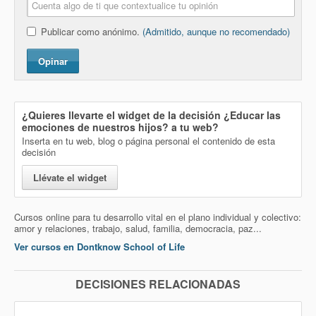
Publicar como anónimo.
(Admitido, aunque no recomendado)
Opinar
¿Quieres llevarte el widget de la decisión
¿Educar las
emociones de nuestros hijos?
a tu web?
Inserta en tu web, blog o página personal el contenido de esta
decisión
Llévate el widget
Cursos online para tu desarrollo vital en el plano individual y colectivo:
amor y relaciones, trabajo, salud, familia, democracia, paz...
Ver cursos en Dontknow School of Life
DECISIONES RELACIONADAS