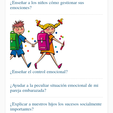
¿Enseñar a los niños cómo gestionar sus
emociones?
¿Enseñar el control emocional?
¿Ayudar a la peculiar situación emocional de mi
pareja embarazada?
¿Explicar a nuestros hijos los sucesos socialmente
importantes?