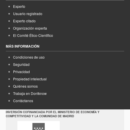
Experto
Usuario registrado
Experto citado
Organización experta
El Comité Ético-Científico
MÁS INFORMACIÓN
Condiciones de uso
Seguridad
Privacidad
Propiedad intelectual
Quiénes somos
Trabaja en Dontknow
Contáctanos
INVERSIÓN COFINANCIADA POR EL MINISTERIO DE ECONOMÍA Y
COMPETITIVIDAD Y LA COMUNIDAD DE MADRID