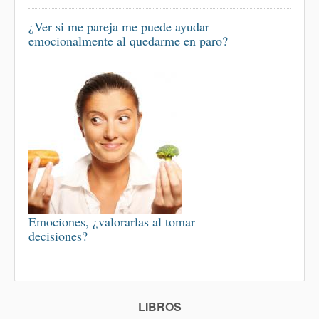
¿Ver si me pareja me puede ayudar
emocionalmente al quedarme en paro?
Emociones, ¿valorarlas al tomar
decisiones?
LIBROS