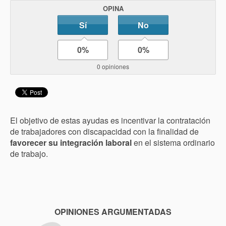
OPINA
Sí
No
0%
0%
0 opiniones
El objetivo de estas ayudas es incentivar la contratación
de trabajadores con discapacidad con la finalidad de
favorecer su integración laboral
en el sistema ordinario
de trabajo.
OPINIONES ARGUMENTADAS