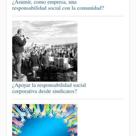
¿Asumir, como empresa, una
responsabilidad social con la comunidad?
¿Apoyar la responsabilidad social
corporativa desde sindicatos?