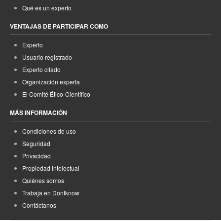
Qué es un experto
VENTAJAS DE PARTICIPAR COMO
Experto
Usuario registrado
Experto citado
Organización experta
El Comité Ético-Científico
MÁS INFORMACIÓN
Condiciones de uso
Seguridad
Privacidad
Propiedad intelectual
Quiénes somos
Trabaja en Dontknow
Contáctanos