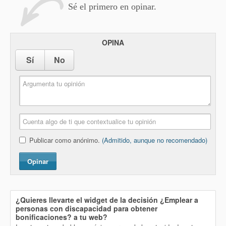
Sé el primero en opinar.
OPINA
Sí
No
Publicar como anónimo.
(Admitido, aunque no recomendado)
Opinar
¿Quieres llevarte el widget de la decisión
¿Emplear a
personas con discapacidad para obtener
bonificaciones?
a tu web?