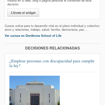
Inserta en tu web, blog o página personal el contenido de esta
decisión
Llévate el widget
Cursos online para tu desarrollo vital en el plano individual y colectivo:
amor y relaciones, trabajo, salud, familia, democracia, paz...
Ver cursos en Dontknow School of Life
DECISIONES RELACIONADAS
¿Emplear personas con discapacidad para cumplir
la ley?