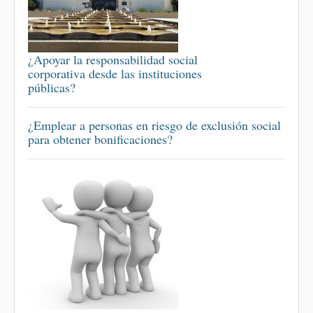
¿Apoyar la responsabilidad social
corporativa desde las instituciones
públicas?
¿Emplear a personas en riesgo de exclusión social
para obtener bonificaciones?