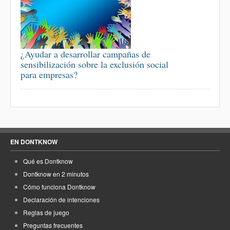
¿Ayudar a desarrollar campañas de
sensibilización sobre la exclusión social
para empresas?
EN DONTKNOW
Qué es Dontknow
Dontknow en 2 minutos
Cómo funciona Dontknow
Declaración de intenciones
Reglas de juego
Preguntas frecuentes