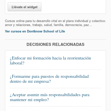
Llévate el widget
Cursos online para tu desarrollo vital en el plano individual y colectivo:
amor y relaciones, trabajo, salud, familia, democracia, paz...
Ver cursos en Dontknow School of Life
DECISIONES RELACIONADAS
¿Enfocar mi formación hacia la reorientación
laboral?
¿Formarme para puestos de responsabilidad
dentro de mi empresa?
¿Aceptar asumir más responsabilidades para
mantener mi empleo?