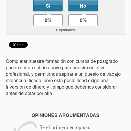
Sí
No
0%
0%
0 opiniones
Completar nuestra formación con cursos de postgrado
puede ser un sólido apoyo para nuestro objetivo
profesional, y permitirnos aspirar a un puesto de trabajo
mejor cualificado, pero esta posibilidad exige una
inversión de dinero y tiempo que debemos considerar
antes de optar por ella .
OPINIONES ARGUMENTADAS
Sé el primero en opinar.