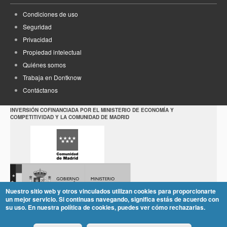
Condiciones de uso
Seguridad
Privacidad
Propiedad intelectual
Quiénes somos
Trabaja en Dontknow
Contáctanos
INVERSIÓN COFINANCIADA POR EL MINISTERIO DE ECONOMÍA Y
COMPETITIVIDAD Y LA COMUNIDAD DE MADRID
Nuestro sitio web y otros vinculados utilizan cookies para proporcionarte
un mejor servicio. Si continuas navegando, significa estás de acuerdo con
su uso. En nuestra política de cookies, puedes ver cómo rechazarlas.