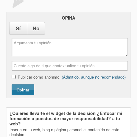
OPINA
Sí
No
Publicar como anónimo.
(Admitido, aunque no recomendado)
Opinar
¿Quieres llevarte el widget de la decisión
¿Enfocar mi
formación a puestos de mayor responsabilidad?
a tu
web?
Inserta en tu web, blog o página personal el contenido de esta
decisión