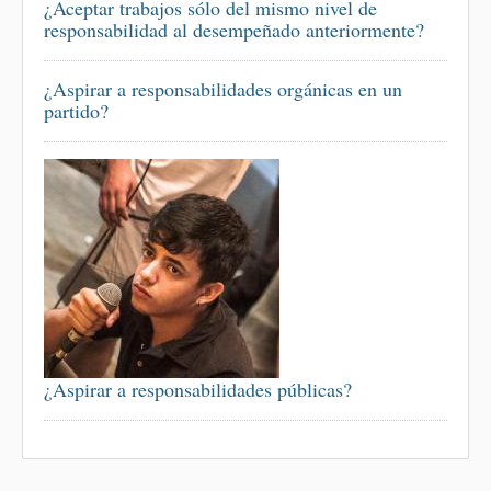
¿Aceptar trabajos sólo del mismo nivel de
responsabilidad al desempeñado anteriormente?
¿Aspirar a responsabilidades orgánicas en un
partido?
¿Aspirar a responsabilidades públicas?