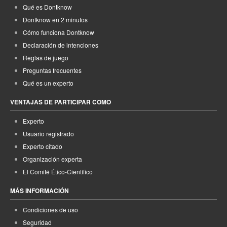
Qué es Dontknow
Dontknow en 2 minutos
Cómo funciona Dontknow
Declaración de intenciones
Reglas de juego
Preguntas frecuentes
Qué es un experto
VENTAJAS DE PARTICIPAR COMO
Experto
Usuario registrado
Experto citado
Organización experta
El Comité Ético-Científico
MÁS INFORMACIÓN
Condiciones de uso
Seguridad