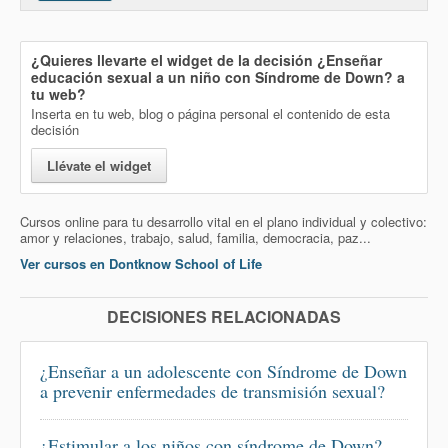
¿Quieres llevarte el widget de la decisión
¿Enseñar
educación sexual a un niño con Síndrome de Down?
a
tu web?
Inserta en tu web, blog o página personal el contenido de esta
decisión
Llévate el widget
Cursos online para tu desarrollo vital en el plano individual y colectivo:
amor y relaciones, trabajo, salud, familia, democracia, paz...
Ver cursos en Dontknow School of Life
DECISIONES RELACIONADAS
¿Enseñar a un adolescente con Síndrome de Down
a prevenir enfermedades de transmisión sexual?
¿Estimular a los niños con síndrome de Down?