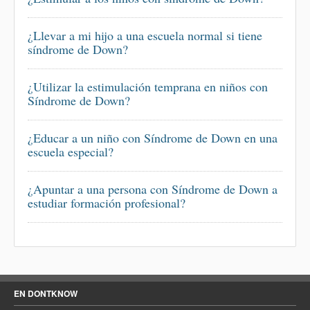
¿Llevar a mi hijo a una escuela normal si tiene
síndrome de Down?
¿Utilizar la estimulación temprana en niños con
Síndrome de Down?
¿Educar a un niño con Síndrome de Down en una
escuela especial?
¿Apuntar a una persona con Síndrome de Down a
estudiar formación profesional?
EN DONTKNOW