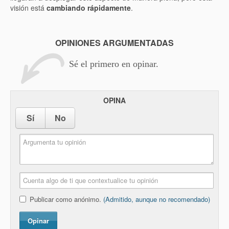
visión está
cambiando rápidamente
.
OPINIONES ARGUMENTADAS
Sé el primero en opinar.
OPINA
Sí
No
Publicar como anónimo.
(Admitido, aunque no recomendado)
Opinar