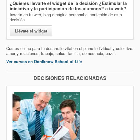
¿Quieres llevarte el widget de la decisión
¿Estimular la
iniciativa y la participación de los alumnos?
a tu web?
Inserta en tu web, blog o página personal el contenido de esta
decisión
Llévate el widget
Cursos online para tu desarrollo vital en el plano individual y colectivo:
amor y relaciones, trabajo, salud, familia, democracia, paz...
Ver cursos en Dontknow School of Life
DECISIONES RELACIONADAS