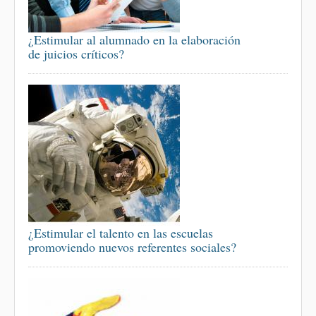
¿Estimular al alumnado en la elaboración
de juicios críticos?
¿Estimular el talento en las escuelas
promoviendo nuevos referentes sociales?