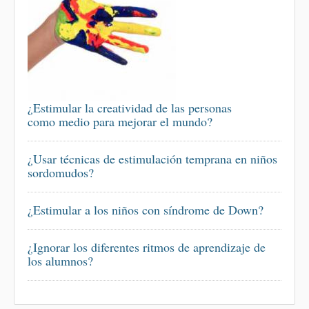
¿Estimular la creatividad de las personas
como medio para mejorar el mundo?
¿Usar técnicas de estimulación temprana en niños
sordomudos?
¿Estimular a los niños con síndrome de Down?
¿Ignorar los diferentes ritmos de aprendizaje de
los alumnos?