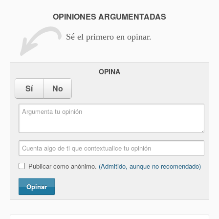
OPINIONES ARGUMENTADAS
Sé el primero en opinar.
OPINA
Sí
No
Publicar como anónimo.
(Admitido, aunque no recomendado)
Opinar