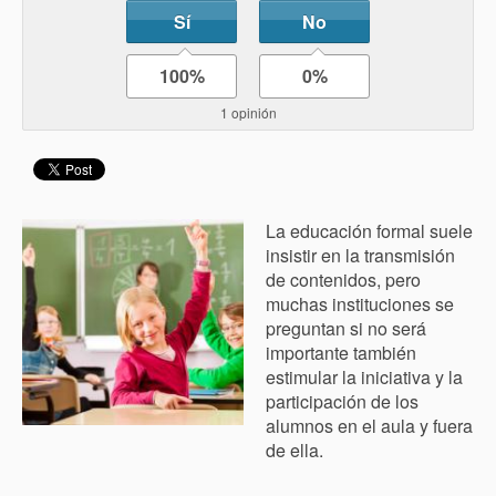
Sí
No
100%
0%
1 opinión
La educación formal suele
insistir en la transmisión
de contenidos, pero
muchas instituciones se
preguntan si no será
importante también
estimular la iniciativa y la
participación de los
alumnos en el aula y fuera
de ella.