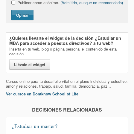
Publicar como anónimo.
(Admitido, aunque no recomendado)
Opinar
¿Quieres llevarte el widget de la decisión
¿Estudiar un
MBA para acceder a puestos directivos?
a tu web?
Inserta en tu web, blog o página personal el contenido de esta
decisión
Llévate el widget
Cursos online para tu desarrollo vital en el plano individual y colectivo:
amor y relaciones, trabajo, salud, familia, democracia, paz...
Ver cursos en Dontknow School of Life
DECISIONES RELACIONADAS
¿Estudiar un master?