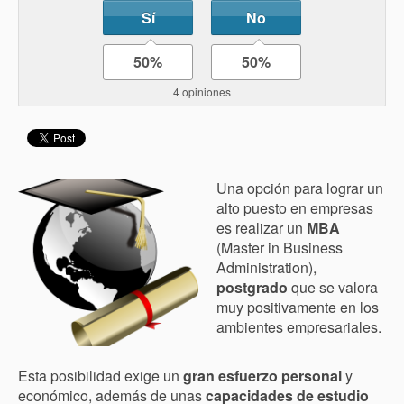
Sí
No
50%
50%
4 opiniones
Una opción para lograr un
alto puesto en empresas
es realizar un
MBA
(Master in Business
Administration),
postgrado
que se valora
muy positivamente en los
ambientes empresariales.
Esta posibilidad exige un
gran esfuerzo personal
y
económico, además de unas
capacidades de estudio