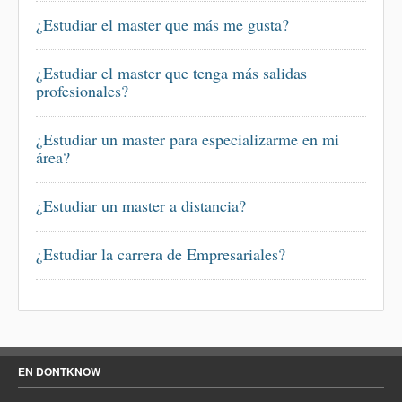
¿Estudiar el master que más me gusta?
¿Estudiar el master que tenga más salidas
profesionales?
¿Estudiar un master para especializarme en mi
área?
¿Estudiar un master a distancia?
¿Estudiar la carrera de Empresariales?
EN DONTKNOW