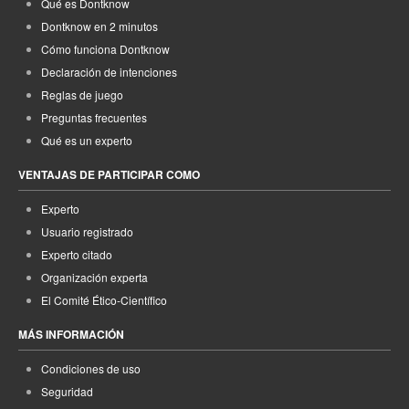
Qué es Dontknow
Dontknow en 2 minutos
Cómo funciona Dontknow
Declaración de intenciones
Reglas de juego
Preguntas frecuentes
Qué es un experto
VENTAJAS DE PARTICIPAR COMO
Experto
Usuario registrado
Experto citado
Organización experta
El Comité Ético-Científico
MÁS INFORMACIÓN
Condiciones de uso
Seguridad