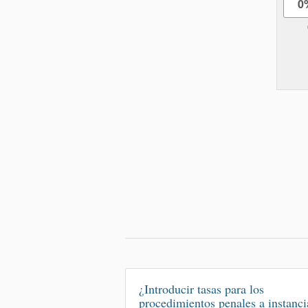
0
¿Introducir tasas para los
procedimientos penales a instanci