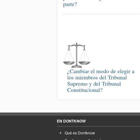
parte?
¿Cambiar el modo de elegir a
los miembros del Tribunal
Supremo y del Tribunal
Constitucional?
EN DONTKNOW
Qué es Dontknow