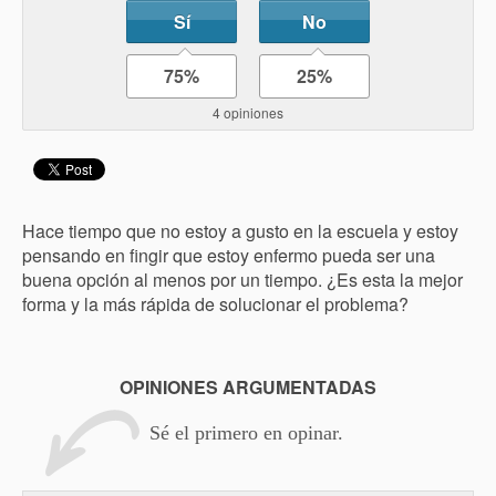
Sí
No
75%
25%
4 opiniones
Hace tiempo que no estoy a gusto en la escuela y estoy
pensando en fingir que estoy enfermo pueda ser una
buena opción al menos por un tiempo. ¿Es esta la mejor
forma y la más rápida de solucionar el problema?
OPINIONES ARGUMENTADAS
Sé el primero en opinar.