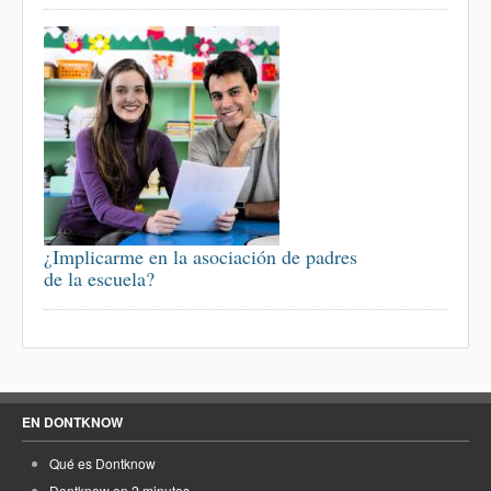
¿Implicarme en la asociación de padres
de la escuela?
EN DONTKNOW
Qué es Dontknow
Dontknow en 2 minutos