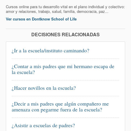
Cursos online para tu desarrollo vital en el plano individual y colectivo:
amor y relaciones, trabajo, salud, familia, democracia, paz...
Ver cursos en Dontknow School of Life
DECISIONES RELACIONADAS
¿Ir a la escuela/instituto caminando?
¿Contar a mis padres que mi hermano escapa de
la escuela?
¿Hacer novillos en la escuela?
¿Decir a mis padres que algún compañero me
amenaza con pegarme fuera de la escuela?
¿Asistir a escuelas de padres?