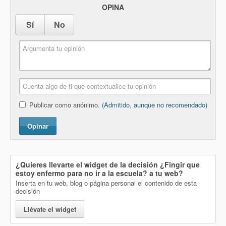
OPINA
Sí
No
Publicar como anónimo.
(Admitido, aunque no recomendado)
Opinar
¿Quieres llevarte el widget de la decisión
¿Fingir que
estoy enfermo para no ir a la escuela?
a tu web?
Inserta en tu web, blog o página personal el contenido de esta
decisión
Llévate el widget