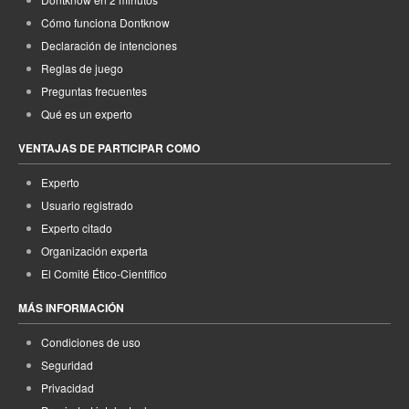
Cómo funciona Dontknow
Declaración de intenciones
Reglas de juego
Preguntas frecuentes
Qué es un experto
VENTAJAS DE PARTICIPAR COMO
Experto
Usuario registrado
Experto citado
Organización experta
El Comité Ético-Científico
MÁS INFORMACIÓN
Condiciones de uso
Seguridad
Privacidad