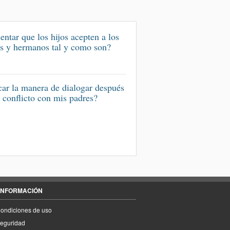
ntar que los hijos acepten a los
s y hermanos tal y como son?
ar la manera de dialogar después
 conflicto con mis padres?
INFORMACIÓN
ondiciones de uso
eguridad