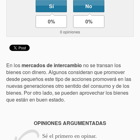
Sí
No
0%
0%
0 opiniones
En los
mercados de intercambio
no se transan los
bienes con dinero. Algunos consideran que promover
desde pequeños este tipo de acciones promoverá en las
nuevas generaciones otro sentido del consumo y de los
bienes. Por otro lado, se pueden aprovechar los bienes
que están en buen estado.
OPINIONES ARGUMENTADAS
Sé el primero en opinar.