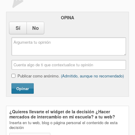
OPINA
Sí
No
Publicar como anónimo.
(Admitido, aunque no recomendado)
Opinar
¿Quieres llevarte el widget de la decisión
¿Hacer
mercados de intercambio en mi escuela?
a tu web?
Inserta en tu web, blog o página personal el contenido de esta
decisión