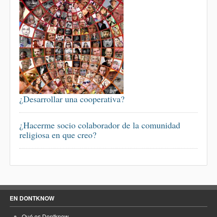
¿Desarrollar una cooperativa?
¿Hacerme socio colaborador de la comunidad
religiosa en que creo?
EN DONTKNOW
Qué es Dontknow