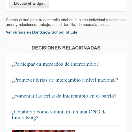
Llévate el widget
Cursos online para tu desarrollo vital en el plano individual y colectivo:
amor y relaciones, trabajo, salud, familia, democracia, paz...
Ver cursos en Dontknow School of Life
DECISIONES RELACIONADAS
¿Participar en mercados de intercambio?
¿Promover ferias de intercambio a nivel nacional?
¿Fomentar las ferias de intercambio en el barrio?
¿Colaborar como voluntario en una ONG de
fundraising?