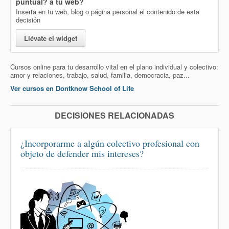
puntual?
a tu web?
Inserta en tu web, blog o página personal el contenido de esta
decisión
Llévate el widget
Cursos online para tu desarrollo vital en el plano individual y colectivo:
amor y relaciones, trabajo, salud, familia, democracia, paz...
Ver cursos en Dontknow School of Life
DECISIONES RELACIONADAS
¿Incorporarme a algún colectivo profesional con
objeto de defender mis intereses?