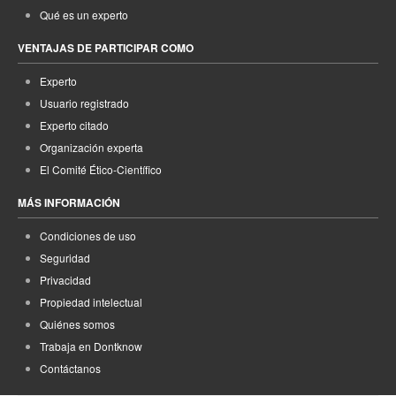
Qué es un experto
VENTAJAS DE PARTICIPAR COMO
Experto
Usuario registrado
Experto citado
Organización experta
El Comité Ético-Científico
MÁS INFORMACIÓN
Condiciones de uso
Seguridad
Privacidad
Propiedad intelectual
Quiénes somos
Trabaja en Dontknow
Contáctanos