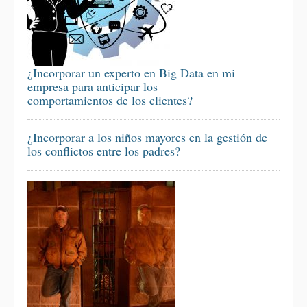
¿Incorporar un experto en Big Data en mi
empresa para anticipar los
comportamientos de los clientes?
¿Incorporar a los niños mayores en la gestión de
los conflictos entre los padres?