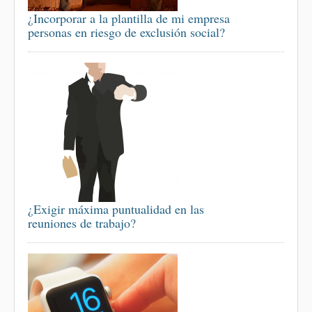
¿Incorporar a la plantilla de mi empresa
personas en riesgo de exclusión social?
¿Exigir máxima puntualidad en las
reuniones de trabajo?