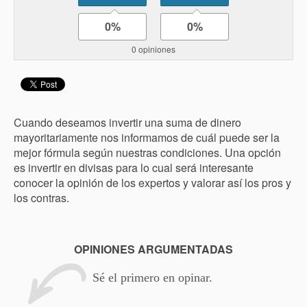
0%
0%
0 opiniones
Cuando deseamos invertir una suma de dinero
mayoritariamente nos informamos de cuál puede ser la
mejor fórmula según nuestras condiciones. Una opción
es invertir en divisas para lo cual será interesante
conocer la opinión de los expertos y valorar así los pros y
los contras.
OPINIONES ARGUMENTADAS
Sé el primero en opinar.