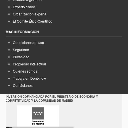
Experto citado
Organización experta
El Comité Ético-Científico
MÁS INFORMACIÓN
Condiciones de uso
Seguridad
Privacidad
Propiedad intelectual
Quiénes somos
Trabaja en Dontknow
Contáctanos
INVERSIÓN COFINANCIADA POR EL MINISTERIO DE ECONOMÍA Y
COMPETITIVIDAD Y LA COMUNIDAD DE MADRID