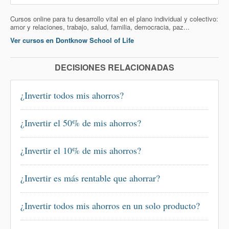
Cursos online para tu desarrollo vital en el plano individual y colectivo:
amor y relaciones, trabajo, salud, familia, democracia, paz...
Ver cursos en Dontknow School of Life
DECISIONES RELACIONADAS
¿Invertir todos mis ahorros?
¿Invertir el 50% de mis ahorros?
¿Invertir el 10% de mis ahorros?
¿Invertir es más rentable que ahorrar?
¿Invertir todos mis ahorros en un solo producto?