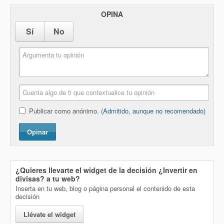
OPINA
Sí
No
Publicar como anónimo.
(Admitido, aunque no recomendado)
Opinar
¿Quieres llevarte el widget de la decisión
¿Invertir en
divisas?
a tu web?
Inserta en tu web, blog o página personal el contenido de esta
decisión
Llévate el widget