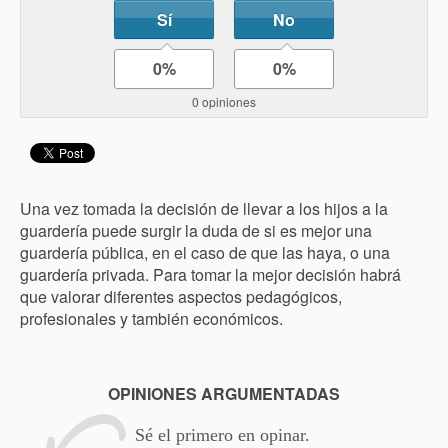
Sí
No
0%
0%
0 opiniones
Una vez tomada la decisión de llevar a los hijos a la
guardería puede surgir la duda de si es mejor una
guardería pública, en el caso de que las haya, o una
guardería privada. Para tomar la mejor decisión habrá
que valorar diferentes aspectos pedagógicos,
profesionales y también económicos.
OPINIONES ARGUMENTADAS
Sé el primero en opinar.