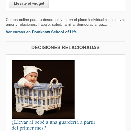
Llévate el widget
Cursos online para tu desarrollo vital en el plano individual y colectivo:
amor y relaciones, trabajo, salud, familia, democracia, paz...
Ver cursos en Dontknow School of Life
DECISIONES RELACIONADAS
¿Llevar al bebé a una guardería a partir
del primer mes?