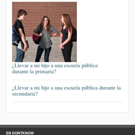
¿Llevar a mi hijo a una escuela pública
durante la primaria?
¿Llevar a mi hijo a una escuela pública durante la
secundaria?
EN DONTKNOW