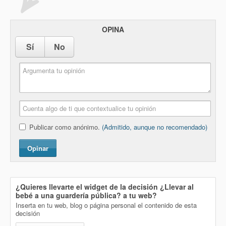
OPINA
Sí
No
Publicar como anónimo.
(Admitido, aunque no recomendado)
Opinar
¿Quieres llevarte el widget de la decisión
¿Llevar al
bebé a una guardería pública?
a tu web?
Inserta en tu web, blog o página personal el contenido de esta
decisión