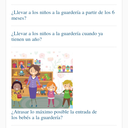
¿Llevar a los niños a la guardería a partir de los 6
meses?
¿Llevar a los niños a la guardería cuando ya
tienen un año?
¿Atrasar lo máximo posible la entrada de
los bebés a la guardería?