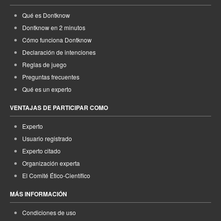
Qué es Dontknow
Dontknow en 2 minutos
Cómo funciona Dontknow
Declaración de intenciones
Reglas de juego
Preguntas frecuentes
Qué es un experto
VENTAJAS DE PARTICIPAR COMO
Experto
Usuario registrado
Experto citado
Organización experta
El Comité Ético-Científico
MÁS INFORMACIÓN
Condiciones de uso