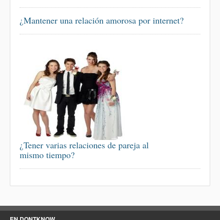
¿Mantener una relación amorosa por internet?
¿Tener varias relaciones de pareja al
mismo tiempo?
EN DONTKNOW