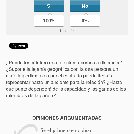
Sí
No
100%
0%
1 opinión
¿Puede tener futuro una relación amorosa a distancia?
¿Supone la lejanía geográfica con la otra persona un
claro impedimento o por el contrario puede llegar a
representar hasta un aliciente para la relación? ¿Hasta
qué punto dependerá de la capacidad y las ganas de los
miembros de la pareja?
OPINIONES ARGUMENTADAS
Sé el primero en opinar.