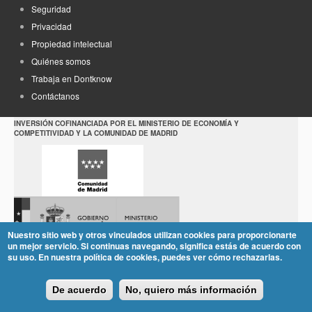
Seguridad
Privacidad
Propiedad intelectual
Quiénes somos
Trabaja en Dontknow
Contáctanos
INVERSIÓN COFINANCIADA POR EL MINISTERIO DE ECONOMÍA Y
COMPETITIVIDAD Y LA COMUNIDAD DE MADRID
Nuestro sitio web y otros vinculados utilizan cookies para proporcionarte
un mejor servicio. Si continuas navegando, significa estás de acuerdo con
su uso. En nuestra política de cookies, puedes ver cómo rechazarlas.
De acuerdo
No, quiero más información