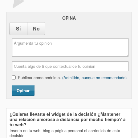
OPINA
Sí
No
Publicar como anónimo.
(Admitido, aunque no recomendado)
Opinar
¿Quieres llevarte el widget de la decisión
¿Mantener
una relación amorosa a distancia por mucho tiempo?
a
tu web?
Inserta en tu web, blog o página personal el contenido de esta
decisión