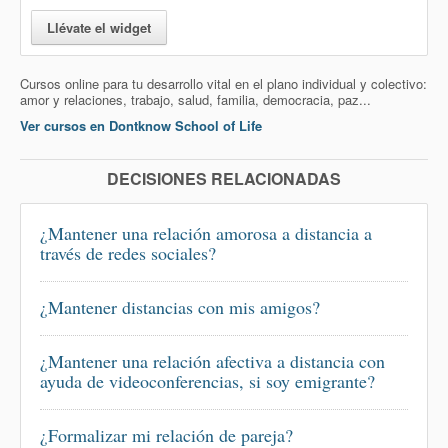
Llévate el widget
Cursos online para tu desarrollo vital en el plano individual y colectivo:
amor y relaciones, trabajo, salud, familia, democracia, paz...
Ver cursos en Dontknow School of Life
DECISIONES RELACIONADAS
¿Mantener una relación amorosa a distancia a
través de redes sociales?
¿Mantener distancias con mis amigos?
¿Mantener una relación afectiva a distancia con
ayuda de videoconferencias, si soy emigrante?
¿Formalizar mi relación de pareja?