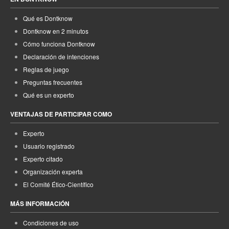
Qué es Dontknow
Dontknow en 2 minutos
Cómo funciona Dontknow
Declaración de intenciones
Reglas de juego
Preguntas frecuentes
Qué es un experto
VENTAJAS DE PARTICIPAR COMO
Experto
Usuario registrado
Experto citado
Organización experta
El Comité Ético-Científico
MÁS INFORMACIÓN
Condiciones de uso