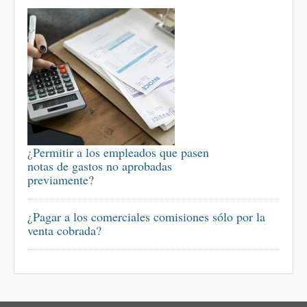
¿Permitir a los empleados que pasen
notas de gastos no aprobadas
previamente?
¿Pagar a los comerciales comisiones sólo por la
venta cobrada?