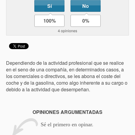
Sí
No
100%
0%
4 opiniones
Dependiendo de la actividad profesional que se realice
en el seno de una compañía, en determinados casos, a
los comerciales o directivos, se les abona el coste del
coche y de la gasolina, como algo inherente a su cargo o
debido a la actividad que desempeñan.
OPINIONES ARGUMENTADAS
Sé el primero en opinar.