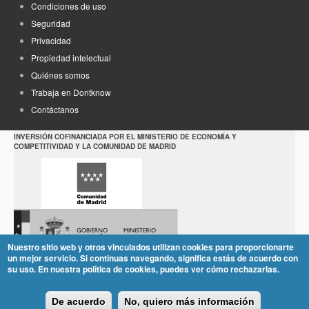
Condiciones de uso
Seguridad
Privacidad
Propiedad intelectual
Quiénes somos
Trabaja en Dontknow
Contáctanos
INVERSIÓN COFINANCIADA POR EL MINISTERIO DE ECONOMÍA Y
COMPETITIVIDAD Y LA COMUNIDAD DE MADRID
Nuestro sitio web y otros vinculados utilizan cookies para proporcionarte
un mejor servicio. Si continuas navegando, significa estás de acuerdo con
su uso. En nuestra política de cookies, puedes ver cómo rechazarlas.
De acuerdo
No, quiero más información