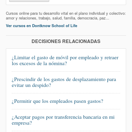
Cursos online para tu desarrollo vital en el plano individual y colectivo:
amor y relaciones, trabajo, salud, familia, democracia, paz...
Ver cursos en Dontknow School of Life
DECISIONES RELACIONADAS
¿Limitar el gasto de móvil por empleado y retraer
los excesos de la nómina?
¿Prescindir de los gastos de desplazamiento para
evitar un despido?
¿Permitir que los empleados pasen gastos?
¿Aceptar pagos por transferencia bancaria en mi
empresa?