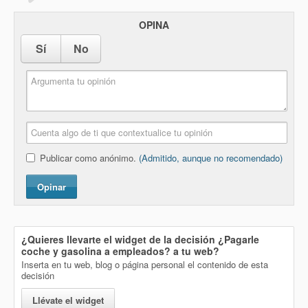
OPINA
Sí
No
Publicar como anónimo.
(Admitido, aunque no recomendado)
Opinar
¿Quieres llevarte el widget de la decisión
¿Pagarle
coche y gasolina a empleados?
a tu web?
Inserta en tu web, blog o página personal el contenido de esta
decisión
Llévate el widget