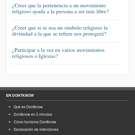
¿Creer que la pertenencia a un movimiento
religioso ayuda a la persona a ser más libre?
¿Creer que si se usa un símbolo religioso la
divinidad a la que se refiere nos protegerá?
¿Participar a la vez en varios movimientos
religiosos o Iglesias?
EN DONTKNOW
Qué es Dontknow
Dontknow en 2 minutos
Cómo funciona Dontknow
Declaración de intenciones