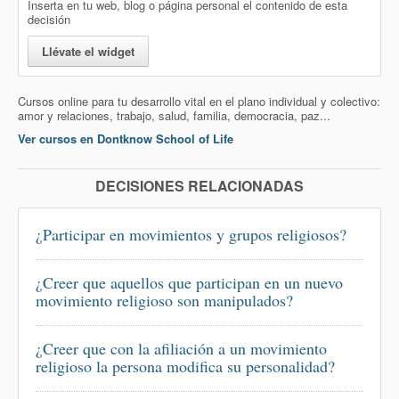
Inserta en tu web, blog o página personal el contenido de esta
decisión
Llévate el widget
Cursos online para tu desarrollo vital en el plano individual y colectivo:
amor y relaciones, trabajo, salud, familia, democracia, paz...
Ver cursos en Dontknow School of Life
DECISIONES RELACIONADAS
¿Participar en movimientos y grupos religiosos?
¿Creer que aquellos que participan en un nuevo
movimiento religioso son manipulados?
¿Creer que con la afiliación a un movimiento
religioso la persona modifica su personalidad?