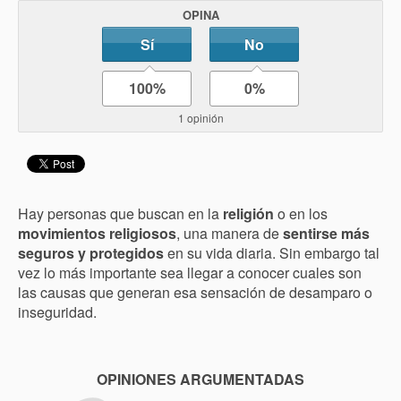
OPINA
Sí
No
100%
0%
1 opinión
Hay personas que buscan en la
religión
o en los
movimientos religiosos
, una manera de
sentirse más
seguros y protegidos
en su vida diaria. Sin embargo tal
vez lo más importante sea llegar a conocer cuales son
las causas que generan esa sensación de desamparo o
inseguridad.
OPINIONES ARGUMENTADAS