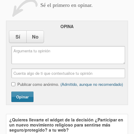
Sé el primero en opinar.
OPINA
Sí
No
Publicar como anónimo.
(Admitido, aunque no recomendado)
Opinar
¿Quieres llevarte el widget de la decisión
¿Participar en
un nuevo movimiento religioso para sentirse más
seguro/protegido?
a tu web?