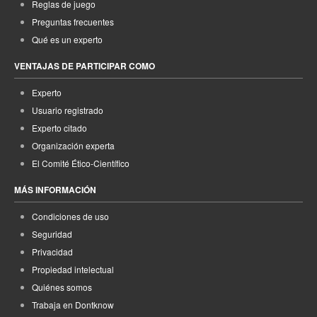
Reglas de juego
Preguntas frecuentes
Qué es un experto
VENTAJAS DE PARTICIPAR COMO
Experto
Usuario registrado
Experto citado
Organización experta
El Comité Ético-Científico
MÁS INFORMACIÓN
Condiciones de uso
Seguridad
Privacidad
Propiedad intelectual
Quiénes somos
Trabaja en Dontknow