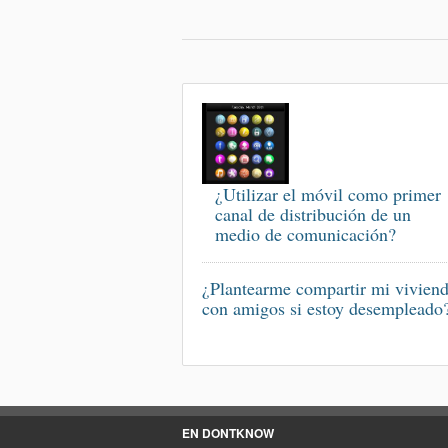
¿Utilizar el móvil como primer
canal de distribución de un
medio de comunicación?
¿Plantearme compartir mi vivien
con amigos si estoy desempleado
EN DONTKNOW