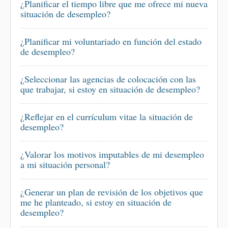
¿Planificar el tiempo libre que me ofrece mi nueva
situación de desempleo?
¿Planificar mi voluntariado en función del estado
de desempleo?
¿Seleccionar las agencias de colocación con las
que trabajar, si estoy en situación de desempleo?
¿Reflejar en el currículum vitae la situación de
desempleo?
¿Valorar los motivos imputables de mi desempleo
a mi situación personal?
¿Generar un plan de revisión de los objetivos que
me he planteado, si estoy en situación de
desempleo?