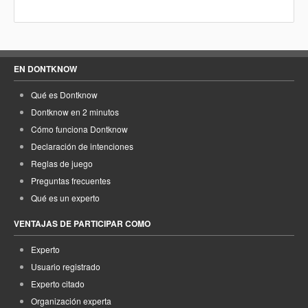
EN DONTKNOW
Qué es Dontknow
Dontknow en 2 minutos
Cómo funciona Dontknow
Declaración de intenciones
Reglas de juego
Preguntas frecuentes
Qué es un experto
VENTAJAS DE PARTICIPAR COMO
Experto
Usuario registrado
Experto citado
Organización experta