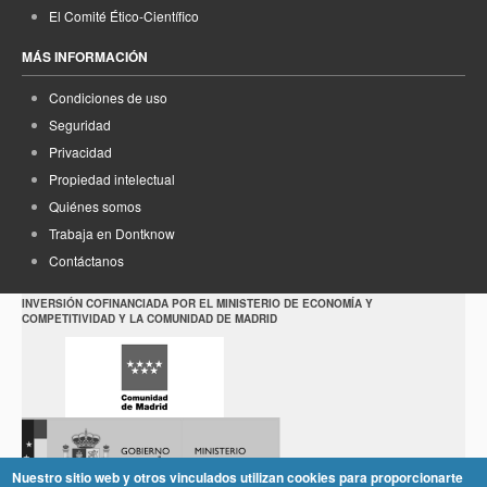
El Comité Ético-Científico
MÁS INFORMACIÓN
Condiciones de uso
Seguridad
Privacidad
Propiedad intelectual
Quiénes somos
Trabaja en Dontknow
Contáctanos
INVERSIÓN COFINANCIADA POR EL MINISTERIO DE ECONOMÍA Y
COMPETITIVIDAD Y LA COMUNIDAD DE MADRID
Nuestro sitio web y otros vinculados utilizan cookies para proporcionarte