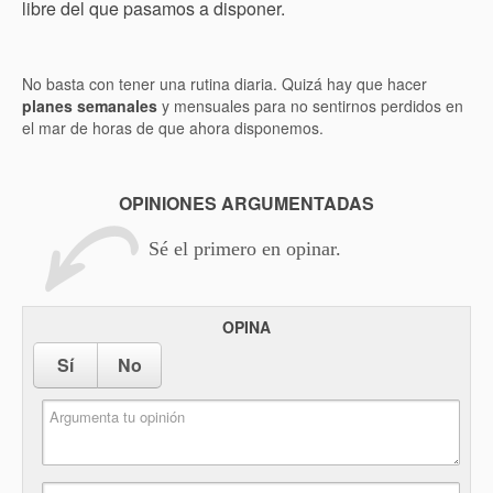
libre del que pasamos a disponer.
No basta con tener una rutina diaria. Quizá hay que hacer
planes semanales
y mensuales para no sentirnos perdidos en
el mar de horas de que ahora disponemos.
OPINIONES ARGUMENTADAS
Sé el primero en opinar.
OPINA
Sí
No