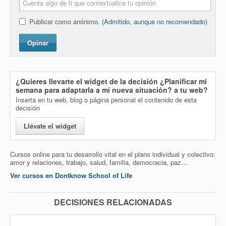
Publicar como anónimo.
(Admitido, aunque no recomendado)
Opinar
¿Quieres llevarte el widget de la decisión
¿Planificar mi
semana para adaptarla a mi nueva situación?
a tu web?
Inserta en tu web, blog o página personal el contenido de esta
decisión
Llévate el widget
Cursos online para tu desarrollo vital en el plano individual y colectivo:
amor y relaciones, trabajo, salud, familia, democracia, paz...
Ver cursos en Dontknow School of Life
DECISIONES RELACIONADAS