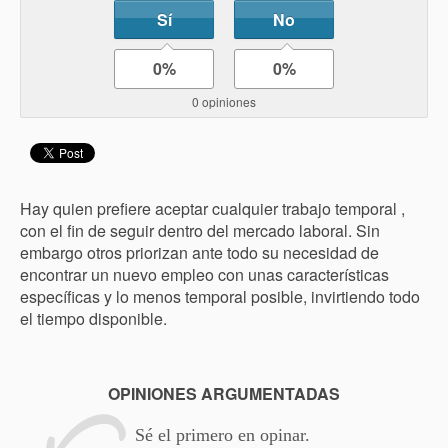
Sí
No
0%
0%
0 opiniones
Hay quien prefiere aceptar cualquier trabajo temporal ,
con el fin de seguir dentro del mercado laboral. Sin
embargo otros priorizan ante todo su necesidad de
encontrar un nuevo empleo con unas características
específicas y lo menos temporal posible, invirtiendo todo
el tiempo disponible.
OPINIONES ARGUMENTADAS
Sé el primero en opinar.