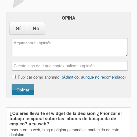
OPINA
Sí
No
Publicar como anónimo.
(Admitido, aunque no recomendado)
Opinar
¿Quieres llevarte el widget de la decisión
¿Priorizar el
trabajo temporal sobre las labores de búsqueda de
empleo?
a tu web?
Inserta en tu web, blog o página personal el contenido de esta
decisión