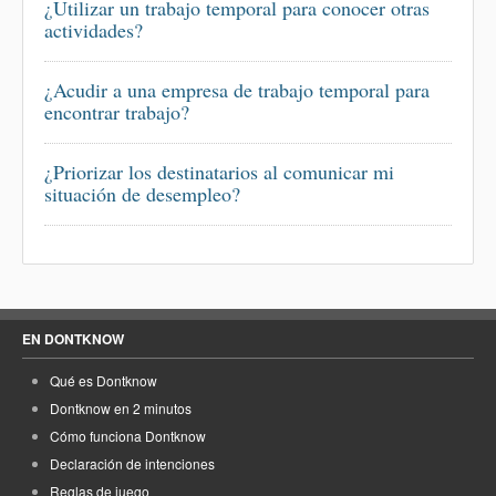
¿Utilizar un trabajo temporal para conocer otras
actividades?
¿Acudir a una empresa de trabajo temporal para
encontrar trabajo?
¿Priorizar los destinatarios al comunicar mi
situación de desempleo?
EN DONTKNOW
Qué es Dontknow
Dontknow en 2 minutos
Cómo funciona Dontknow
Declaración de intenciones
Reglas de juego