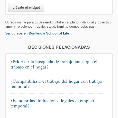
Llévate el widget
Cursos online para tu desarrollo vital en el plano individual y colectivo:
amor y relaciones, trabajo, salud, familia, democracia, paz...
Ver cursos en Dontknow School of Life
DECISIONES RELACIONADAS
¿Priorizar la búsqueda de trabajo antes que el
trabajo en el hogar?
¿Compatibilizar el trabajo del hogar con trabajo
temporal?
¿Estudiar las limitaciones legales al empleo
temporal?