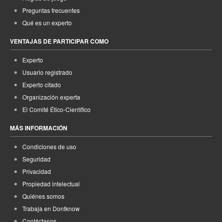
Preguntas frecuentes
Qué es un experto
VENTAJAS DE PARTICIPAR COMO
Experto
Usuario registrado
Experto citado
Organización experta
El Comité Ético-Científico
MÁS INFORMACIÓN
Condiciones de uso
Seguridad
Privacidad
Propiedad intelectual
Quiénes somos
Trabaja en Dontknow
Contáctanos