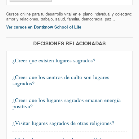
Cursos online para tu desarrollo vital en el plano individual y colectivo:
amor y relaciones, trabajo, salud, familia, democracia, paz...
Ver cursos en Dontknow School of Life
DECISIONES RELACIONADAS
¿Creer que existen lugares sagrados?
¿Creer que los centros de culto son lugares
sagrados?
¿Creer que los lugares sagrados emanan energía
positiva?
¿Visitar lugares sagrados de otras religiones?