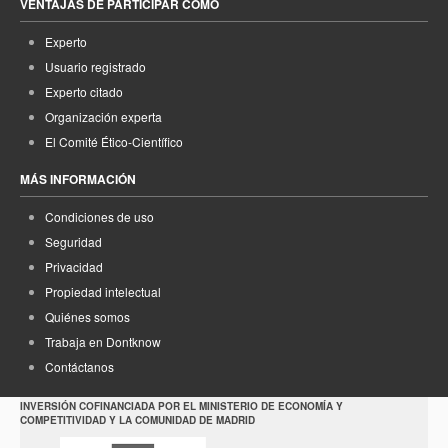
VENTAJAS DE PARTICIPAR COMO
Experto
Usuario registrado
Experto citado
Organización experta
El Comité Ético-Científico
MÁS INFORMACIÓN
Condiciones de uso
Seguridad
Privacidad
Propiedad intelectual
Quiénes somos
Trabaja en Dontknow
Contáctanos
INVERSIÓN COFINANCIADA POR EL MINISTERIO DE ECONOMÍA Y
COMPETITIVIDAD Y LA COMUNIDAD DE MADRID