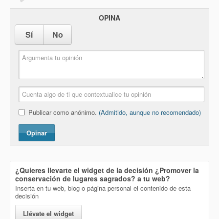
OPINA
Sí
No
Publicar como anónimo.
(Admitido, aunque no recomendado)
Opinar
¿Quieres llevarte el widget de la decisión
¿Promover la
conservación de lugares sagrados?
a tu web?
Inserta en tu web, blog o página personal el contenido de esta
decisión
Llévate el widget