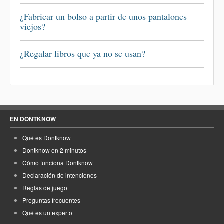
¿Fabricar un bolso a partir de unos pantalones
viejos?
¿Regalar libros que ya no se usan?
EN DONTKNOW
Qué es Dontknow
Dontknow en 2 minutos
Cómo funciona Dontknow
Declaración de intenciones
Reglas de juego
Preguntas frecuentes
Qué es un experto