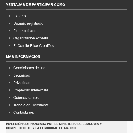
VENTAJAS DE PARTICIPAR COMO
Experto
Usuario registrado
Experto citado
Organización experta
El Comité Ético-Científico
MÁS INFORMACIÓN
Condiciones de uso
Seguridad
Privacidad
Propiedad intelectual
Quiénes somos
Trabaja en Dontknow
Contáctanos
INVERSIÓN COFINANCIADA POR EL MINISTERIO DE ECONOMÍA Y
COMPETITIVIDAD Y LA COMUNIDAD DE MADRID