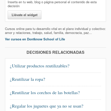
Inserta en tu web, blog o página personal el contenido de esta
decisión
Llévate el widget
Cursos online para tu desarrollo vital en el plano individual y colectivo:
amor y relaciones, trabajo, salud, familia, democracia, paz...
Ver cursos en Dontknow School of Life
DECISIONES RELACIONADAS
¿Utilizar productos reutilizables?
¿Reutilizar la ropa?
¿Reutilizar los corchos de las botellas?
¿Regalar los juguetes que ya no se usan?