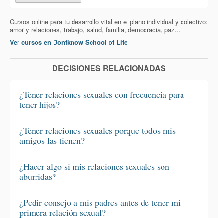
Cursos online para tu desarrollo vital en el plano individual y colectivo:
amor y relaciones, trabajo, salud, familia, democracia, paz...
Ver cursos en Dontknow School of Life
DECISIONES RELACIONADAS
¿Tener relaciones sexuales con frecuencia para
tener hijos?
¿Tener relaciones sexuales porque todos mis
amigos las tienen?
¿Hacer algo si mis relaciones sexuales son
aburridas?
¿Pedir consejo a mis padres antes de tener mi
primera relación sexual?