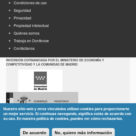
Condiciones de uso
Seguridad
Privacidad
Propiedad intelectual
Quiénes somos
Trabaja en Dontknow
Contáctanos
INVERSIÓN COFINANCIADA POR EL MINISTERIO DE ECONOMÍA Y
COMPETITIVIDAD Y LA COMUNIDAD DE MADRID
Nuestro sitio web y otros vinculados utilizan cookies para proporcionarte
un mejor servicio. Si continuas navegando, significa estás de acuerdo con
su uso. En nuestra política de cookies, puedes ver cómo rechazarlas.
De acuerdo
No, quiero más información