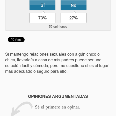
Sí
No
73%
27%
59 opiniones
Si mantengo relaciones sexuales con algún chico o
chica, llevarlo/a a casa de mis padres puede ser una
solución fácil y cómoda, pero me cuestiono si es el lugar
más adecuado o seguro para ello.
OPINIONES ARGUMENTADAS
Sé el primero en opinar.