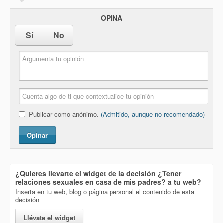
OPINA
Sí
No
Publicar como anónimo.
(Admitido, aunque no recomendado)
Opinar
¿Quieres llevarte el widget de la decisión
¿Tener
relaciones sexuales en casa de mis padres?
a tu web?
Inserta en tu web, blog o página personal el contenido de esta
decisión
Llévate el widget