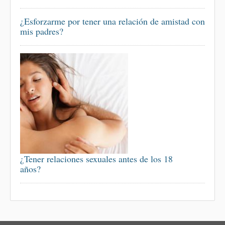
¿Esforzarme por tener una relación de amistad con
mis padres?
¿Tener relaciones sexuales antes de los 18
años?