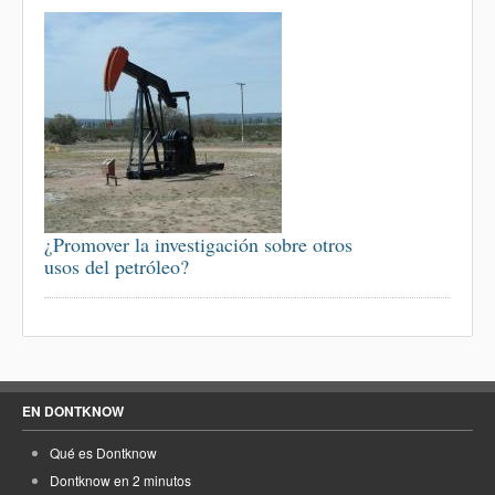
¿Promover la investigación sobre otros
usos del petróleo?
EN DONTKNOW
Qué es Dontknow
Dontknow en 2 minutos