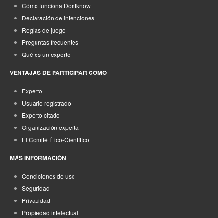
Cómo funciona Dontknow
Declaración de intenciones
Reglas de juego
Preguntas frecuentes
Qué es un experto
VENTAJAS DE PARTICIPAR COMO
Experto
Usuario registrado
Experto citado
Organización experta
El Comité Ético-Científico
MÁS INFORMACIÓN
Condiciones de uso
Seguridad
Privacidad
Propiedad intelectual