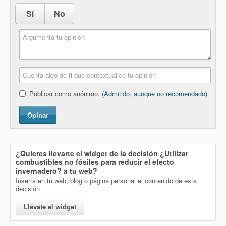
Sí
No
Publicar como anónimo.
(Admitido, aunque no recomendado)
Opinar
¿Quieres llevarte el widget de la decisión
¿Utilizar
combustibles no fósiles para reducir el efecto
invernadero?
a tu web?
Inserta en tu web, blog o página personal el contenido de esta
decisión
Llévate el widget