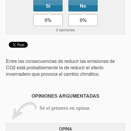
Sí
No
0%
0%
0 opiniones
Entre las consecuencias de reducir las emisiones de
CO2 está probablemente la de reducir el efecto
invernadero que provoca el cambio climático.
OPINIONES ARGUMENTADAS
Sé el primero en opinar.
OPINA