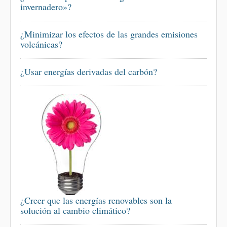
invernadero»?
¿Minimizar los efectos de las grandes emisiones
volcánicas?
¿Usar energías derivadas del carbón?
¿Creer que las energías renovables son la
solución al cambio climático?