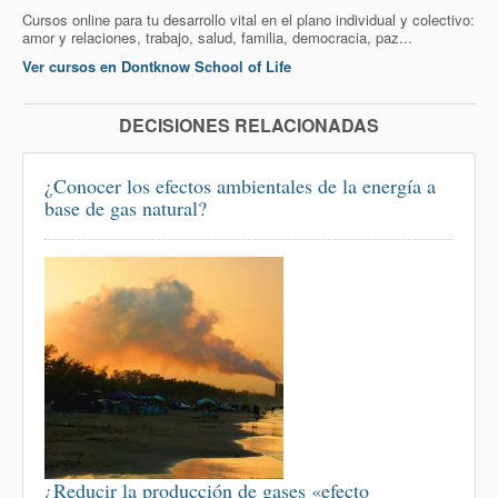
Cursos online para tu desarrollo vital en el plano individual y colectivo:
amor y relaciones, trabajo, salud, familia, democracia, paz...
Ver cursos en Dontknow School of Life
DECISIONES RELACIONADAS
¿Conocer los efectos ambientales de la energía a
base de gas natural?
¿Reducir la producción de gases «efecto