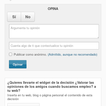
OPINA
Sí
No
Publicar como anónimo.
(Admitido, aunque no recomendado)
Opinar
¿Quieres llevarte el widget de la decisión
¿Valorar las
opiniones de los amigos cuando buscamos empleo?
a
tu web?
Inserta en tu web, blog o página personal el contenido de esta
decisión