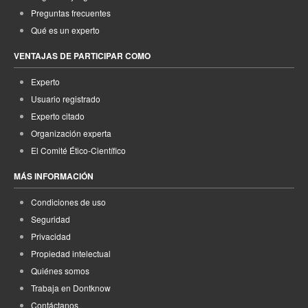
Preguntas frecuentes
Qué es un experto
VENTAJAS DE PARTICIPAR COMO
Experto
Usuario registrado
Experto citado
Organización experta
El Comité Ético-Científico
MÁS INFORMACIÓN
Condiciones de uso
Seguridad
Privacidad
Propiedad intelectual
Quiénes somos
Trabaja en Dontknow
Contáctanos