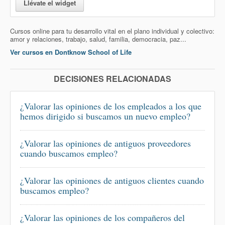
Llévate el widget
Cursos online para tu desarrollo vital en el plano individual y colectivo:
amor y relaciones, trabajo, salud, familia, democracia, paz...
Ver cursos en Dontknow School of Life
DECISIONES RELACIONADAS
¿Valorar las opiniones de los empleados a los que
hemos dirigido si buscamos un nuevo empleo?
¿Valorar las opiniones de antiguos proveedores
cuando buscamos empleo?
¿Valorar las opiniones de antiguos clientes cuando
buscamos empleo?
¿Valorar las opiniones de los compañeros del