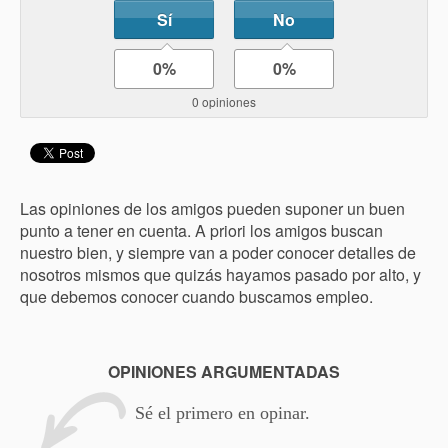
Sí
No
0%
0%
0 opiniones
Las opiniones de los amigos pueden suponer un buen
punto a tener en cuenta. A priori los amigos buscan
nuestro bien, y siempre van a poder conocer detalles de
nosotros mismos que quizás hayamos pasado por alto, y
que debemos conocer cuando buscamos empleo.
OPINIONES ARGUMENTADAS
Sé el primero en opinar.