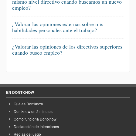
mismo nivel directivo cuando buscamos un nuevo
empleo?
¿Valorar las opiniones externas sobre mis
habilidades personales ante el trabajo?
¿Valorar las opiniones de los directivos superiores
cuando busco empleo?
EN DONTKNOW
Qué es Dontknow
Dontknow en 2 minutos
Cómo funciona Dontknow
Declaración de intenciones
Reglas de juego