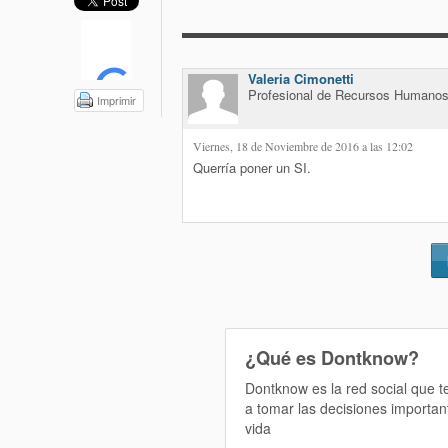
Valeria Cimonetti
Profesional de Recursos Humanos
Imprimir
Viernes, 18 de Noviembre de 2016 a las 12:02
Querría poner un SI.
¿Qué es Dontknow?
Dontknow es la red social que 
a tomar las decisiones importan
vida